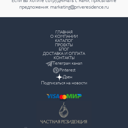
Если вы хотите сотрудничать с нами, присылайте
предложения:
marketing@priveresidence.ru
ГЛАВНАЯ
О КОМПАНИИ
КАТАЛОГ
ПРОЕКТЫ
БЛОГ
ДОСТАВКА И ОПЛАТА
КОНТАКТЫ
Телеграм канал
Pinterest
Дзен
Подписаться на новости