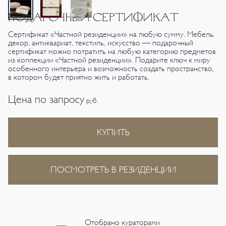
ПОДАРОЧНЫЙ СЕРТИФИКАТ
Сертификат «Частной резиденции» на любую сумму. Мебель,
декор, антиквариат, текстиль, искусство — подарочный
сертификат можно потратить на любую категорию предметов
из коллекции «Частной резиденции». Подарите ключ к миру
особенного интерьера и возможность создать пространство,
в котором будет приятно жить и работать.
Цена по запросу
руб.
КУПИТЬ
ПОСМОТРЕТЬ В РЕЗИДЕНЦИИ
Отобрано кураторами