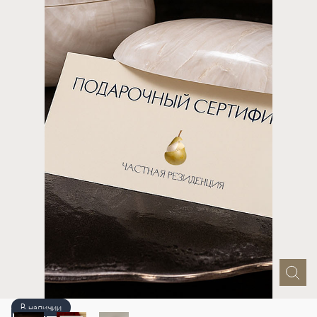
В наличии