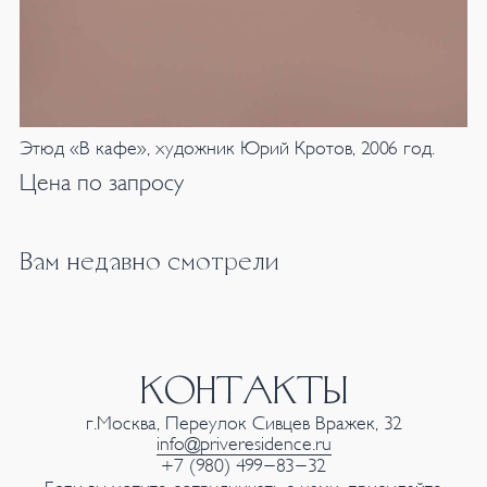
Этюд «В кафе», художник Юрий Кротов, 2006 год.
Цена по запросу
Вам недавно смотрели
КОНТАКТЫ
г.Москва, Переулок Сивцев Вражек, 32
info@priveresidence.ru
+7 (980) 499-83-32