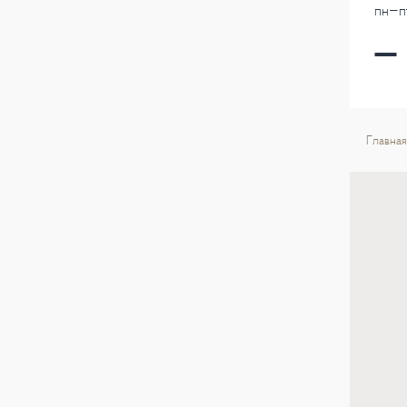
пн-пт
Главная