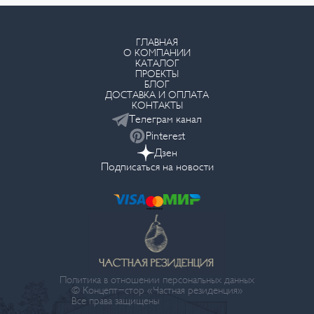
ГЛАВНАЯ
О КОМПАНИИ
КАТАЛОГ
ПРОЕКТЫ
БЛОГ
ДОСТАВКА И ОПЛАТА
КОНТАКТЫ
Телеграм канал
Pinterest
Дзен
Подписаться на новости
Политика в отношении персональных данных
© Концепт-стор «Частная резиденция»
Все права защищены