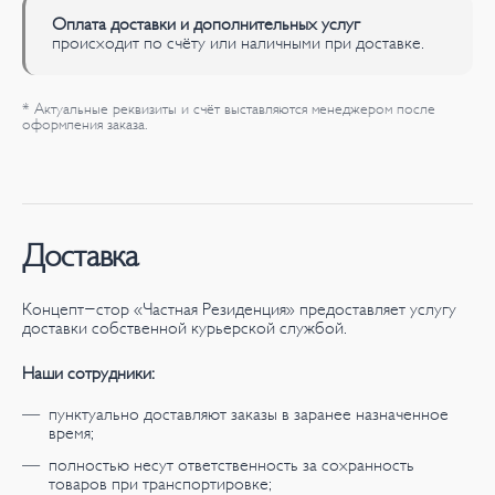
Оплата доставки и дополнительных услуг
происходит по счёту или наличными при доставке.
* Актуальные реквизиты и счёт выставляются менеджером после
оформления заказа.
Доставка
Концепт-стор «Частная Резиденция» предоставляет услугу
доставки собственной курьерской службой.
Наши сотрудники:
пунктуально доставляют заказы в заранее назначенное
время;
полностью несут ответственность за сохранность
товаров при транспортировке;