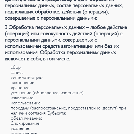
персональных данных, состав персональных данных,
подлежащих обработке, действия (операции),
совершаемые с персональными данными;
3.Обработка персональных данных – любое действие
(операция) или совокупность действий (операций) с
персональными данными, совершаемых с
использованием средств автоматизации или без их
использования. Обработка персональных данных
включает в себя, в том числе:
сбор;
запись;
систематизацию;
накопление;
хранение;
уточнение (обновление, изменение);
извлечение;
использование;
передачу (распространение, предоставление, доступ) при
наличии согласия Субъекта;
обезличивание;
блокирование;
удаление;
уничтожение.