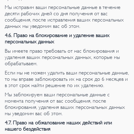
Мы исправим ваши персональные данные в течение
десяти рабочих дней со дня получения от вас
сообщения, после исправления ваших персональных
данных мы уведомим вас об этом.
4.6. Право на блокирование и удаление ваших
персональных данных
Вы имеете право требовать от нас блокирования и
удаления ваших персональных данных, которые мы
обрабатываем.
Если мы не можем удалить ваши персональные данные,
то мы вправе заблокировать их на срок до 6 месяцев и
в этот срок найти решение по их удалению.
Мы заблокируем ваши персональные данные с
момента получения от вас сообщения, после
блокирования, удаления ваших персональных данных
мы уведомим вас об этом.
4.7. Право на обжалование наших действий или
нашего бездействия