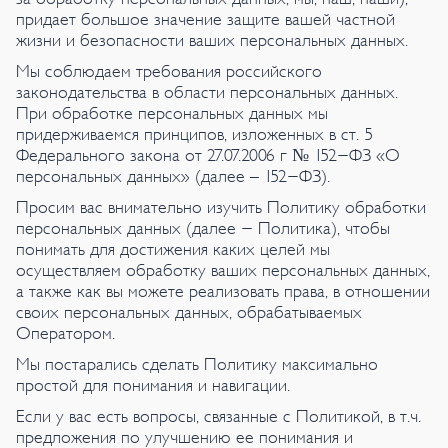
придает большое значение защите вашей частной
жизни и безопасности ваших персональных данных.
Мы соблюдаем требования российского
законодательства в области персональных данных.
При обработке персональных данных мы
придерживаемся принципов, изложенных в ст. 5
Федерального закона от 27.07.2006 г № 152-ФЗ «О
персональных данных» (далее – 152-ФЗ).
Просим вас внимательно изучить Политику обработки
персональных данных (далее - Политика), чтобы
понимать для достижения каких целей мы
осуществляем обработку ваших персональных данных,
а также как вы можете реализовать права, в отношении
своих персональных данных, обрабатываемых
Оператором.
Мы постарались сделать Политику максимально
простой для понимания и навигации.
Если у вас есть вопросы, связанные с Политикой, в т.ч.
предложения по улучшению ее понимания и