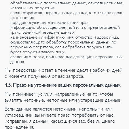
обрабатываемые персональные данные, относящиеся к вам,
источник их получения;
сроки обработки персональных данных, в том числе сроки
их хранения;
порядок осуществления вами своих прав;
информацию об осуществленной или о предполагаемой
трансграничной передаче данных;
наименование или фамилию, имя, отчество и адрес лица,
осуществляющего обработку персональных данных по
поручению оператора, если обработка поручена или
будет поручена такому лицу;
сведения о мерах, принимаемых для защиты персональных
данных.
Мы предоставим ответ в течение десяти рабочих дней
с момента получения от вас запроса.
4.5. Право на уточнение ваших персональных данных
Мы принимаем усилия, направленные на то, чтобы
выявлять неточные, неполные или устаревшие данные.
Если данные являются неточными, неполными или
устаревшими, вы имеете право потребовать от нас
исправления данных, касающихся вас, без лишнего
промедления.