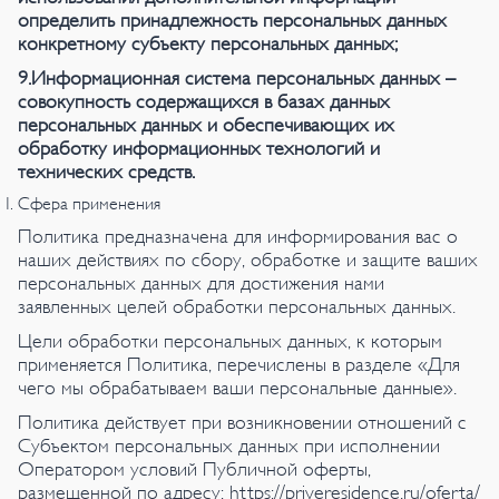
определить принадлежность персональных данных
конкретному субъекту персональных данных;
9.Информационная система персональных данных –
совокупность содержащихся в базах данных
персональных данных и обеспечивающих их
обработку информационных технологий и
технических средств.
Сфера применения
Политика предназначена для информирования вас о
наших действиях по сбору, обработке и защите ваших
персональных данных для достижения нами
заявленных целей обработки персональных данных.
Цели обработки персональных данных, к которым
применяется Политика, перечислены в разделе «Для
чего мы обрабатываем ваши персональные данные».
Политика действует при возникновении отношений с
Субъектом персональных данных при исполнении
Оператором условий Публичной оферты,
размещенной по адресу: https://priveresidence.ru/oferta/