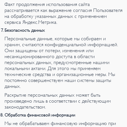
Факт продолжения использования сайта
рассматривается как выражение согласия Пользователя
на обработку указанных данных с применением
сервиса Яндекс.Метрика.
Безопасность данных
Персональные данные, которые мы собираем и
храним, считаются конфиденциальной информацией.
Они защищены от потери, изменения или
несанкционированного доступа в области
персональных данных, предусмотренные нашими
локальными актами. Для этого мы применяем
технические средства и организационные меры. Мы
постоянно совершенствуем наши системы защиты
данных.
Раскрытие персональных данных может быть
произведено лишь в соответствии с действующим
законодательством.
Обработка финансовой информации
Мы не обрабатываем финансовую информацию при