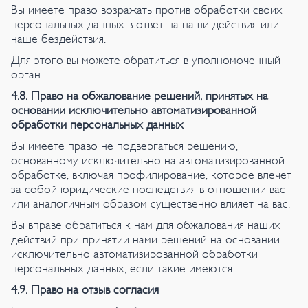
Вы имеете право возражать против обработки своих
персональных данных в ответ на наши действия или
наше бездействия.
Для этого вы можете обратиться в уполномоченный
орган.
4.8. Право на обжалование решений, принятых на
основании исключительно автоматизированной
обработки персональных данных
Вы имеете право не подвергаться решению,
основанному исключительно на автоматизированной
обработке, включая профилирование, которое влечет
за собой юридические последствия в отношении вас
или аналогичным образом существенно влияет на вас.
Вы вправе обратиться к нам для обжалования наших
действий при принятии нами решений на основании
исключительно автоматизированной обработки
персональных данных, если такие имеются.
4.9. Право на отзыв согласия