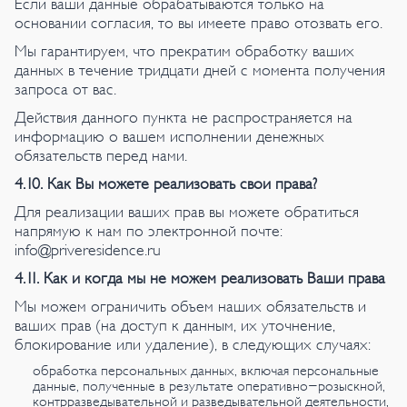
Если ваши данные обрабатываются только на
основании согласия, то вы имеете право отозвать его.
Мы гарантируем, что прекратим обработку ваших
данных в течение тридцати дней с момента получения
запроса от вас.
Действия данного пункта не распространяется на
информацию о вашем исполнении денежных
обязательств перед нами.
4.10. Как Вы можете реализовать свои права?
Для реализации ваших прав вы можете обратиться
напрямую к нам по электронной почте:
info@priveresidence.ru
4.11. Как и когда мы не можем реализовать Ваши права
Мы можем ограничить объем наших обязательств и
ваших прав (на доступ к данным, их уточнение,
блокирование или удаление), в следующих случаях:
обработка персональных данных, включая персональные
данные, полученные в результате оперативно-розыскной,
контрразведывательной и разведывательной деятельности,