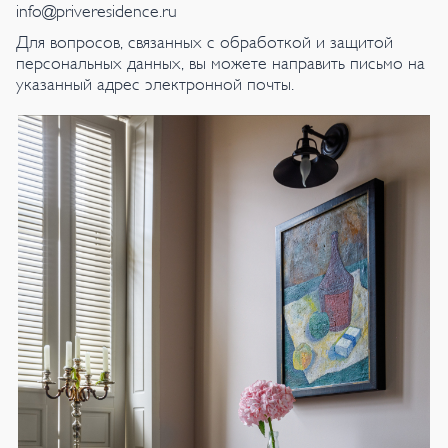
info@priveresidence.ru
Для вопросов, связанных с обработкой и защитой
персональных данных, вы можете направить письмо на
указанный адрес электронной почты.