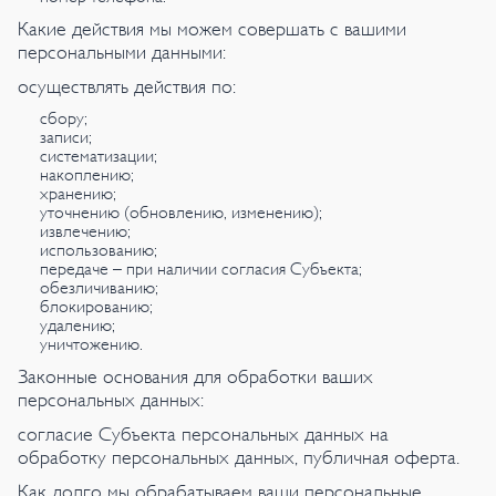
Какие действия мы можем совершать с вашими
персональными данными:
осуществлять действия по:
сбору;
записи;
систематизации;
накоплению;
хранению;
уточнению (обновлению, изменению);
извлечению;
использованию;
передаче – при наличии согласия Субъекта;
обезличиванию;
блокированию;
удалению;
уничтожению.
Законные основания для обработки ваших
персональных данных:
согласие Субъекта персональных данных на
обработку персональных данных, публичная оферта.
Как долго мы обрабатываем ваши персональные