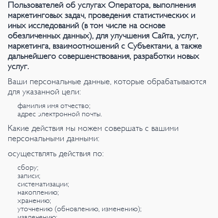
Пользователей об услугах Оператора, выполнения
маркетинговых задач, проведения статистических и
иных исследований (в том числе на основе
обезличенных данных), для улучшения Сайта, услуг,
маркетинга, взаимоотношений с Субъектами, а также
дальнейшего совершенствования, разработки новых
услуг.
Ваши персональные данные, которые обрабатываются
для указанной цели:
фамилия имя отчество;
адрес электронной почты.
Какие действия мы можем совершать с вашими
персональными данными:
осуществлять действия по:
сбору;
записи;
систематизации;
накоплению;
хранению;
уточнению (обновлению, изменению);
извлечению;