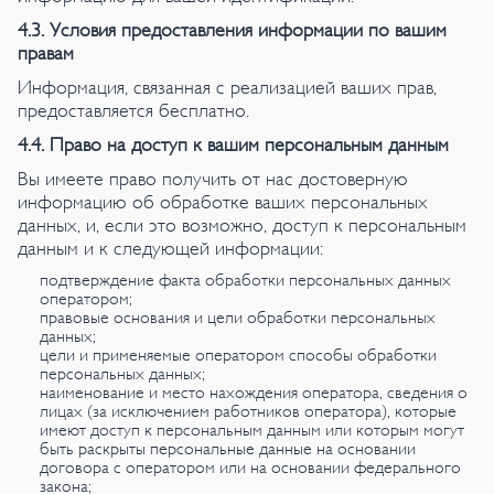
4.3. Условия предоставления информации по вашим
правам
Информация, связанная с реализацией ваших прав,
предоставляется бесплатно.
4.4. Право на доступ к вашим персональным данным
Вы имеете право получить от нас достоверную
информацию об обработке ваших персональных
данных, и, если это возможно, доступ к персональным
данным и к следующей информации:
подтверждение факта обработки персональных данных
оператором;
правовые основания и цели обработки персональных
данных;
цели и применяемые оператором способы обработки
персональных данных;
наименование и место нахождения оператора, сведения о
лицах (за исключением работников оператора), которые
имеют доступ к персональным данным или которым могут
быть раскрыты персональные данные на основании
договора с оператором или на основании федерального
закона;