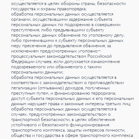
осуществляется в целях обороны страны, безопасности
государства и охраны правопорядка;
обработка персональных данных осуществляется
органами, осуществившими задержание субъекта
персональных данных по подозрению в совершении
преступления, либо предъявившими субъекту
персональных данных обвинение по уголовному делу,
либо применившими к субъекту персональных данных
меру пресечения до предъявления обвинения, за
исключением предусмотренных уголовно-
процессуальным законодательством Российской
Федерации случаев, если допускается ознакомление
подозреваемого или обвиняемого с такими
персональными данными;
обработка персональных данных осуществляется в
соответствии с законодательством о противодействии
легализации (отмыванию) доходов, полученных
преступным путем, и финансированию терроризма;
доступ субъекта персональных данных к его персональным
данным нарушает права и законные интересы третьих лиц;
обработка персональных данных осуществляется в
случаях, предусмотренных законодательством о
транспортной безопасности, в целях обеспечения
устойчивого и безопасного функционирования
транспортного комплекса, защиты интересов личности,
общества и государства в сфере транспортного комплекса