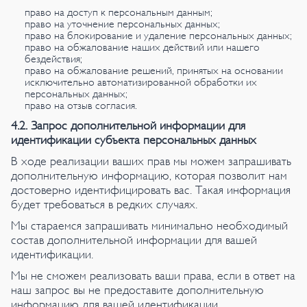
право на доступ к персональным данным;
право на уточнение персональных данных;
право на блокирование и удаление персональных данных;
право на обжалование наших действий или нашего
бездействия;
право на обжалование решений, принятых на основании
исключительно автоматизированной обработки их
персональных данных;
право на отзыв согласия.
4.2. Запрос дополнительной информации для
идентификации субъекта персональных данных
В ходе реализации ваших прав мы можем запрашивать
дополнительную информацию, которая позволит нам
достоверно идентифицировать вас. Такая информация
будет требоваться в редких случаях.
Мы стараемся запрашивать минимально необходимый
состав дополнительной информации для вашей
идентификации.
Мы не сможем реализовать ваши права, если в ответ на
наш запрос вы не предоставите дополнительную
информацию для вашей идентификации.