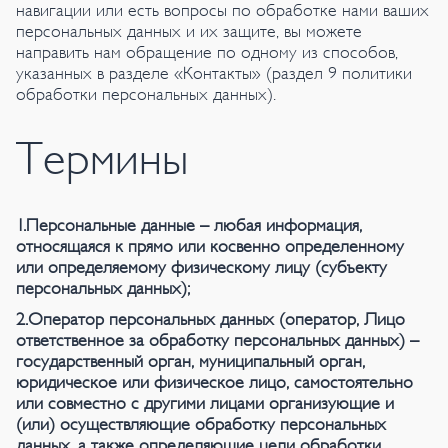
навигации или есть вопросы по обработке нами ваших
персональных данных и их защите, вы можете
направить нам обращение по одному из способов,
указанных в разделе «Контакты» (раздел 9 политики
обработки персональных данных).
Термины
1.Персональные данные – любая информация,
относящаяся к прямо или косвенно определенному
или определяемому физическому лицу (субъекту
персональных данных);
2.Оператор персональных данных (оператор, Лицо
ответственное за обработку персональных данных) –
государственный орган, муниципальный орган,
юридическое или физическое лицо, самостоятельно
или совместно с другими лицами организующие и
(или) осуществляющие обработку персональных
данных, а также определяющие цели обработки