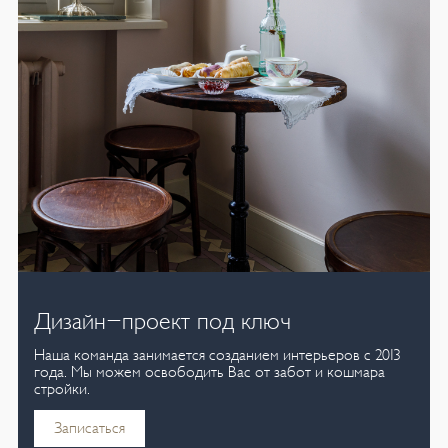
Дизайн-проект под ключ
Наша команда занимается созданием интерьеров с 2013
года. Мы можем освободить Вас от забот и кошмара
стройки.
Записаться