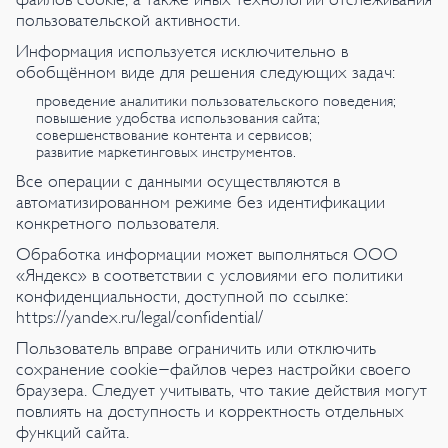
пользовательской активности.
Информация используется исключительно в
обобщённом виде для решения следующих задач:
проведение аналитики пользовательского поведения;
повышение удобства использования сайта;
совершенствование контента и сервисов;
развитие маркетинговых инструментов.
Все операции с данными осуществляются в
автоматизированном режиме без идентификации
конкретного пользователя.
Обработка информации может выполняться ООО
«Яндекс» в соответствии с условиями его политики
конфиденциальности, доступной по ссылке:
https://yandex.ru/legal/confidential/
Пользователь вправе ограничить или отключить
сохранение cookie-файлов через настройки своего
браузера. Следует учитывать, что такие действия могут
повлиять на доступность и корректность отдельных
функций сайта.