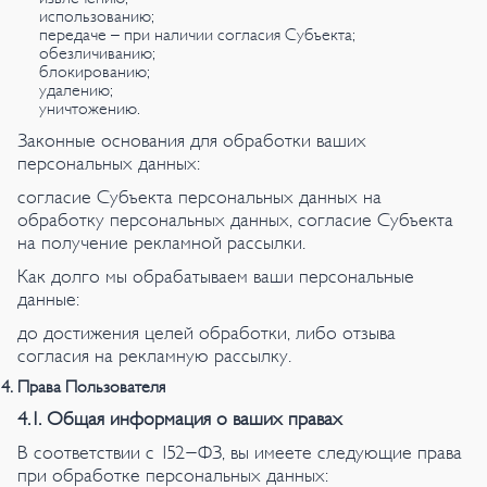
использованию;
передаче – при наличии согласия Субъекта;
обезличиванию;
блокированию;
удалению;
уничтожению.
Законные основания для обработки ваших
персональных данных:
согласие Субъекта персональных данных на
обработку персональных данных, согласие Субъекта
на получение рекламной рассылки.
Как долго мы обрабатываем ваши персональные
данные:
до достижения целей обработки, либо отзыва
согласия на рекламную рассылку.
Права Пользователя
4.1. Общая информация о ваших правах
В соответствии с 152-ФЗ, вы имеете следующие права
при обработке персональных данных: