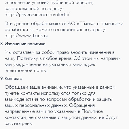
исполнении условий публичной оферты,
расположенной по адресу:
https://priveresidence.ru/oferta/
Эти данные обрабатываются АО «ТБанк», с правилами
обработки вы можете ознакомиться по адресу:
https://www.tbank.ru
Изменение политики
Мы оставляем за собой право вносить изменения в
нашу Политику в любое время. Об этом мы направим
вам уведомление на указанный вами адрес
электронной почты.
Контакты
Обращаем ваше внимание, что указанные в данном
пункте контакты используются только для
взаимодействия по вопросам обработки и защиты
ваших персональных данных. Обращения,
направленные вами по указанным в Политике
контактам, не связанные с защитой данных, не будут
рассмотрены.