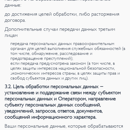
данные:
до достижения целей обработки, либо расторжения
договора.
Дополнительные случаи передачи данных третьим
лицам
передача персональных данных правоохранительным
органам для целей выполнения служебных обязанностей (в
том числе, обнаружение, расследование и
предотвращение преступлений);
если передача предусмотрена законом (в том числе, в
целях защиты интересов национальной безопасности,
экономических интересов страны, в целях защиты прав и
свобод субъектов данных и других лиц).
3.2. Цель обработки персональных данных -
установление и поддержание связи между субъектом
персональных данных и Оператором, направление
субъекту персональных данных сообщений,
уведомлений, запросов, ответов, документов,
сообщений информационного характера.
Ваши персональные данные, которые обрабатываются