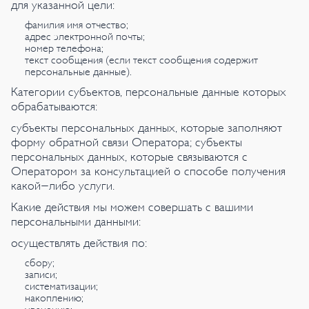
для указанной цели:
фамилия имя отчество;
адрес электронной почты;
номер телефона;
текст сообщения (если текст сообщения содержит
персональные данные).
Категории субъектов, персональные данные которых
обрабатываются:
субъекты персональных данных, которые заполняют
форму обратной связи Оператора; субъекты
персональных данных, которые связываются с
Оператором за консультацией о способе получения
какой-либо услуги.
Какие действия мы можем совершать с вашими
персональными данными:
осуществлять действия по:
сбору;
записи;
систематизации;
накоплению;