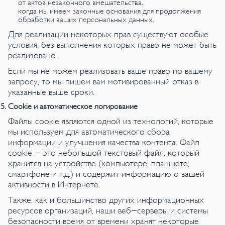
от актов незаконного вмешательства.
когда мы имеем законные основания для продолжения
обработки ваших персональных данных.
Для реализации некоторых прав существуют особые
условия, без выполнения которых право не может быть
реализовано.
Если мы не можем реализовать ваше право по вашему
запросу, то мы пишем вам мотивированный отказ в
указанные выше сроки.
Cookie и автоматическое логирование
Файлы cookie являются одной из технологий, которые
мы используем для автоматического сбора
информации и улучшения качества контента. Файл
cookie - это небольшой текстовый файл, который
хранится на устройстве (компьютере, планшете,
смартфоне и т.д.) и содержит информацию о вашей
активности в Интернете.
Также, как и большинство других информационных
ресурсов организаций, наши веб-серверы и системы
безопасности время от времени хранят некоторые