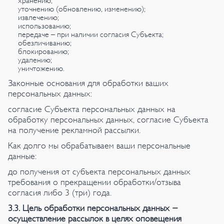
хранению;
уточнению (обновлению, изменению);
извлечению;
использованию;
передаче – при наличии согласия Субъекта;
обезличиванию;
блокированию;
удалению;
уничтожению.
Законные основания для обработки ваших
персональных данных:
согласие Субъекта персональных данных на
обработку персональных данных, согласие Субъекта
на получение рекламной рассылки.
Как долго мы обрабатываем ваши персональные
данные:
до получения от субъекта персональных данных
требования о прекращении обработки/отзыва
согласия либо 3 (три) года.
3.3. Цель обработки персональных данных -
осуществление рассылок в целях оповещения