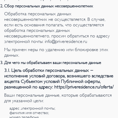
Сбор персональных данных несовершеннолетних
Обработка персональных данных
несовершеннолетних не осуществляется. В случае,
если есть основания полагать, что осуществляется
обработка персональных данных
несовершеннолетнего, просим обратиться по адресу
электронной почты: info@priveresidence.ru
Мы примем меры по удалению или блокировке этих
данных.
Для чего мы обрабатываем ваши персональные данные
3.1. Цель обработки персональных данных -
исполнение условий договора, возникшего вследствие
акцепта Субъектом условий Публичной оферты,
размещенной по адресу: https://priveresidence.ru/oferta/
Ваши персональные данные, которые обрабатываются
для указанной цели:
адрес электронной почты;
фамилия имя отчество;
номер телефона.