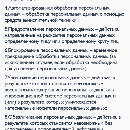
4.Автоматизированная обработка персональных
данных – обработка персональных данных с помощью
средств вычислительной техники;
5.Предоставление персональных данных – действия,
направленные на раскрытие персональных данных
определенному лицу или определенному кругу лиц;
6.Блокирование персональных данных – временное
прекращение обработки персональных данных (за
исключением случаев, если обработка необходима
для уточнения персональных данных);
7.Уничтожение персональных данных – действия, в
результате которых становится невозможным
восстановить содержание персональных данных в
информационной системе персональных данных и
(или) в результате которых уничтожаются
материальные носители персональных данных;
8.Обезличивание персональных данных – действия, в
результате которых становится невозможным без
использования дополнительной информации