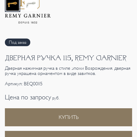
Под заказ
ДВЕРНАЯ РУЧКА 115, REMY GARNIER
Дверная нажимная ручка в стиле эпохи Возрождения. дверная
ручка украшена орнаментом в виде завитков.
Артикул: BEQ00115
Цена по запросу
руб.
КУПИТЬ