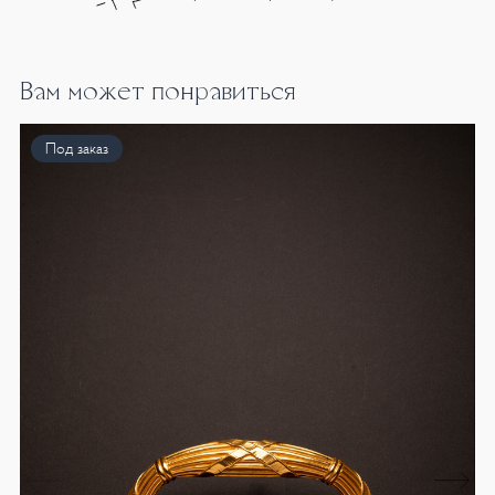
Вам может понравиться
Под заказ