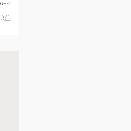
83-32