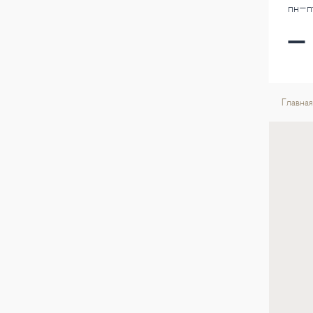
пн-пт
Главная