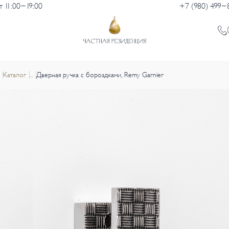
 11:00-19:00
+7 (980) 499-
Каталог
...
Дверная ручка с бороздками, Remy Garnier