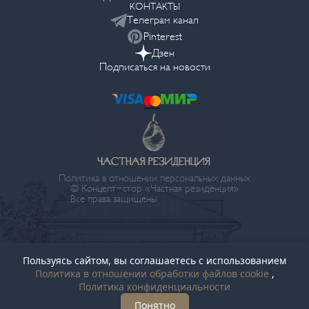
КОНТАКТЫ
Телеграм канал
Pinterest
Дзен
Подписаться на новости
Политика в отношении персональных данных
© Концепт-стор «Частная резиденция»
Все права защищены
Пользуясь сайтом, вы соглашаетесь с использованием
Политика в отношении обработки файлов cookie
,
Политика конфиденциальности
Понятно