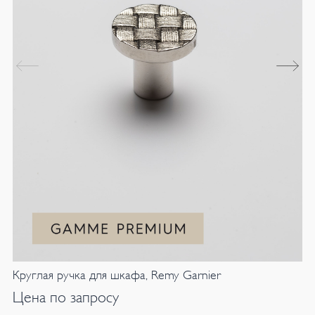
Круглая ручка для шкафа, Remy Garnier
Цена по запросу