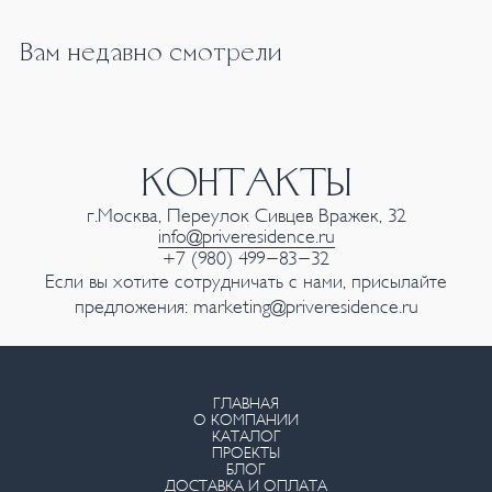
Вам недавно смотрели
КОНТАКТЫ
г.Москва, Переулок Сивцев Вражек, 32
info@priveresidence.ru
+7 (980) 499-83-32
Если вы хотите сотрудничать с нами, присылайте
предложения:
marketing@priveresidence.ru
ГЛАВНАЯ
О КОМПАНИИ
КАТАЛОГ
ПРОЕКТЫ
БЛОГ
ДОСТАВКА И ОПЛАТА