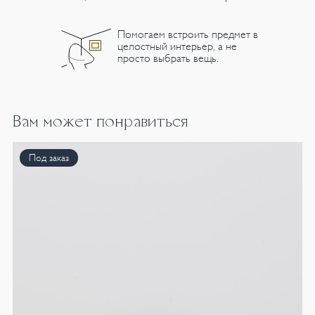
Помогаем встроить предмет в
целостный интерьер, а не
просто выбрать вещь.
Вам может понравиться
Под заказ