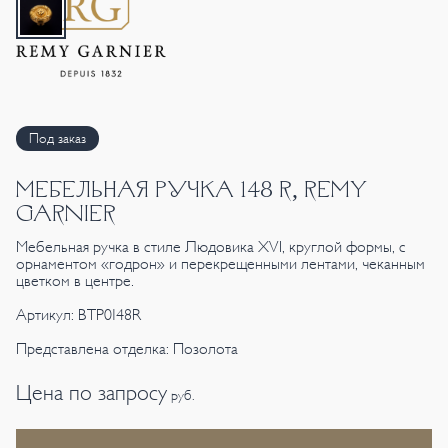
Под заказ
МЕБЕЛЬНАЯ РУЧКА 148 R, REMY
GARNIER
Мебельная ручка в стиле Людовика XVI, круглой формы, с
орнаментом «годрон» и перекрещенными лентами, чеканным
цветком в центре.
Артикул: BTP0148R
Представлена отделка: Позолота
Цена по запросу
руб.