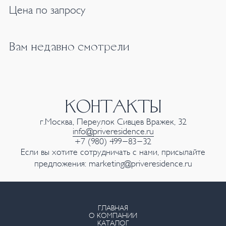
Цена по запросу
Вам недавно смотрели
КОНТАКТЫ
г.Москва, Переулок Сивцев Вражек, 32
info@priveresidence.ru
+7 (980) 499-83-32
Если вы хотите сотрудничать с нами, присылайте
предложения:
marketing@priveresidence.ru
ГЛАВНАЯ
О КОМПАНИИ
КАТАЛОГ