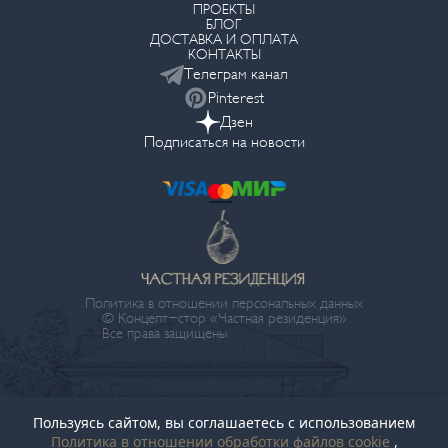
ПРОЕКТЫ
БЛОГ
ДОСТАВКА И ОПЛАТА
КОНТАКТЫ
Телеграм канал
Pinterest
Дзен
Подписаться на новости
Политика в отношении персональных данных
© Концепт-стор «Частная резиденция»
Все права защищены
Пользуясь сайтом, вы соглашаетесь с использованием
Политика в отношении обработки файлов cookie
,