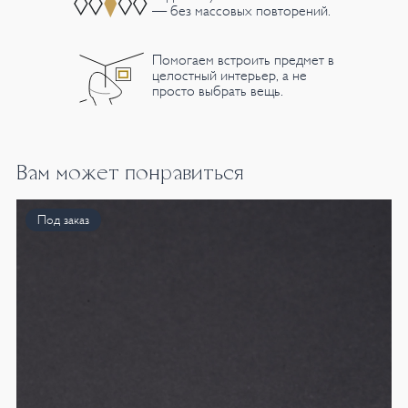
— без массовых повторений.
Помогаем встроить предмет в
целостный интерьер, а не
просто выбрать вещь.
Вам может понравиться
Под заказ