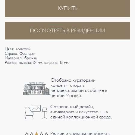
КУПИТЬ
ПОСМОТРЕТЬ В РЕЗИДЕНЦИИ
Цвет: золотой
Страна: Франция
Материал: бронза
Размер: высота: 37 мм., ширина: 15 мм.,
Отобрано кураторами
концепт-стора в
четырехэтажном особняке в
центре Москвы.
Современный дизайн,
антиквариат и искусство — в
единой коллекционной среде.
Редкие и уникальные объекты