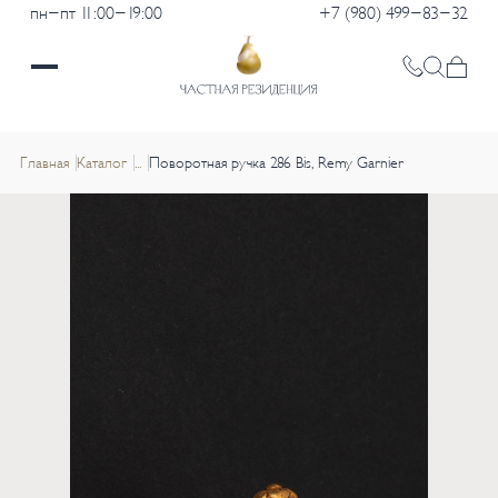
пн-пт 11:00-19:00
+7 (980) 499-83-32
Главная
Каталог
...
Поворотная ручка 286 Bis, Remy Garnier