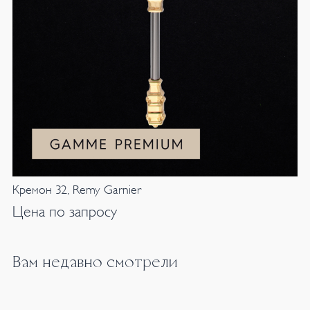
Кремон 32, Remy Garnier
Цена по запросу
Вам недавно смотрели