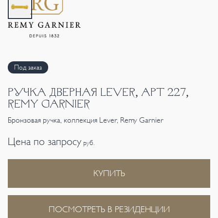
Под заказ
РУЧКА ДВЕРНАЯ LEVER, АРТ 227,
REMY GARNIER
Бронзовая ручка, коллекция Lever, Remy Garnier
Цена по запросу
руб.
КУПИТЬ
ПОСМОТРЕТЬ В РЕЗИДЕНЦИИ