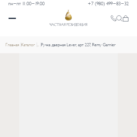
пн-пт 11:00-19:00
+7 (980) 499-83-32
Главная
Каталог
...
Ручка дверная Lever, арт 227, Remy Garnier