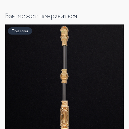
Вам может понравиться
Под заказ