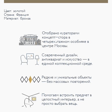
Цвет: золотой
Страна: Франция
Материал: бронза
Отобрано кураторами
концепт-стора в
четырехэтажном особняке в
центре Москвы.
Современный дизайн,
антиквариат и искусство — в
единой коллекционной среде.
Редкие и уникальные объекты
— без массовых повторений.
Помогаем встроить предмет в
целостный интерьер, а не
просто выбрать вещь.