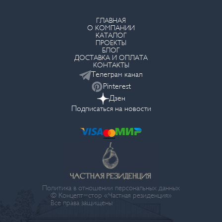
ГЛАВНАЯ
О КОМПАНИИ
КАТАЛОГ
ПРОЕКТЫ
БЛОГ
ДОСТАВКА И ОПЛАТА
КОНТАКТЫ
Телеграм канал
Pinterest
Дзен
Подписаться на новости
Политика в отношении персональных данных
© Концепт-стор «Частная резиденция»
Все права защищены