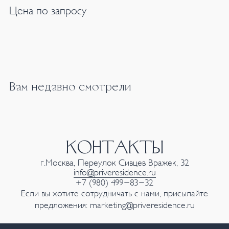
Цена по запросу
Вам недавно смотрели
КОНТАКТЫ
г.Москва, Переулок Сивцев Вражек, 32
info@priveresidence.ru
+7 (980) 499-83-32
Если вы хотите сотрудничать с нами, присылайте
предложения:
marketing@priveresidence.ru