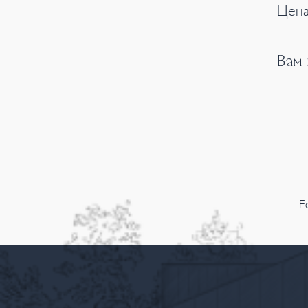
Цена
Вам
Е