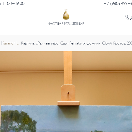
 11:00-19:00
+7 (980) 499-
Каталог
...
Картина «Раннее утро. Cap-Ferrat», художник Юрий Кротов, 200