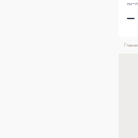
пн-пт
Главная