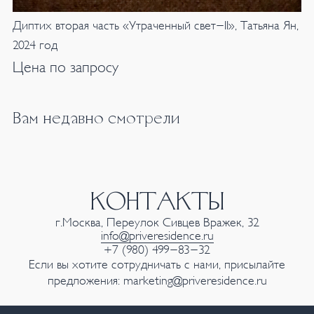
Диптих вторая часть «Утраченный свет-II», Татьяна Ян,
2024 год
Цена по запросу
Вам недавно смотрели
КОНТАКТЫ
г.Москва, Переулок Сивцев Вражек, 32
info@priveresidence.ru
+7 (980) 499-83-32
Если вы хотите сотрудничать с нами, присылайте
предложения:
marketing@priveresidence.ru