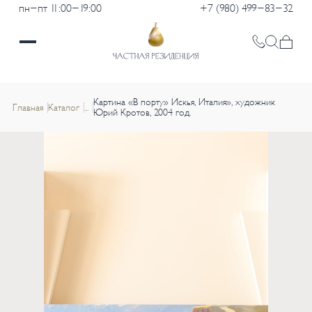
пн-пт 11:00-19:00
+7 (980) 499-83-32
Картина «В порту» Искья, Италия», художник
Главная
Каталог
...
Юрий Кротов, 2004 год.