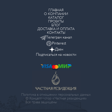
ГЛАВНАЯ
О КОМПАНИИ
КАТАЛОГ
ПРОЕКТЫ
БЛОГ
ДОСТАВКА И ОПЛАТА
КОНТАКТЫ
Телеграм канал
Pinterest
Дзен
Подписаться на новости
Политика в отношении персональных данных
© Концепт-стор «Частная резиденция»
Все права защищены