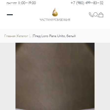
пн-пт 11:00-19:00
+7 (980) 499-83-32
Главная
Каталог
...
Плед Loro Piana Unito, белый