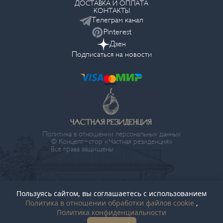
ДОСТАВКА И ОПЛАТА
КОНТАКТЫ
Телеграм канал
Pinterest
Дзен
Подписаться на новости
Политика в отношении персональных данных
© Концепт-стор «Частная резиденция»
Все права защищены
Пользуясь сайтом, вы соглашаетесь с использованием
Политика в отношении обработки файлов cookie
,
Политика конфиденциальности