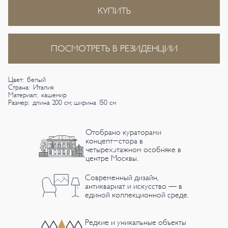
КУПИТЬ
ПОСМОТРЕТЬ В РЕЗИДЕНЦИИ
Цвет: белый
Страна: Италия
Материал: кашемир
Размер: длина 200 см; ширина 150 см
Отобрано кураторами
концепт-стора в
четырехэтажном особняке в
центре Москвы.
Современный дизайн,
антиквариат и искусство — в
единой коллекционной среде.
Редкие и уникальные объекты