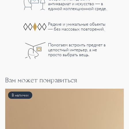
антиквариат и искусство — в
единой коллекционной среде.
Редкие и уникальные объекты
— без массовых повторений.
Помогаем встроить предмет в
целостный интерьер, а не
просто выбрать вещь.
Вам может понравиться
В наличии