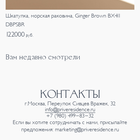
Шкатулка, морская раковина, Ginger Brown BX411
DBPSBR
122000
руб.
Вам недавно смотрели
КОНТАКТЫ
г.Москва, Переулок Сивцев Вражек, 32
info@priveresidence.ru
+7 (980) 499-83-32
Если вы хотите сотрудничать с нами, присылайте
предложения:
marketing@priveresidence.ru