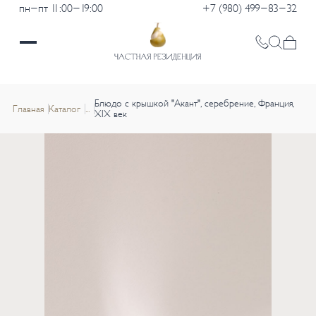
пн-пт 11:00-19:00
+7 (980) 499-83-32
Блюдо с крышкой "Акант", серебрение, Франция,
Главная
Каталог
...
XIX век