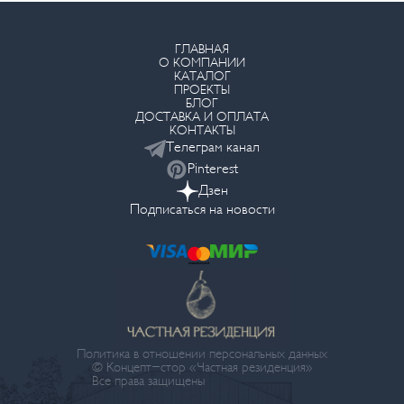
ГЛАВНАЯ
О КОМПАНИИ
КАТАЛОГ
ПРОЕКТЫ
БЛОГ
ДОСТАВКА И ОПЛАТА
КОНТАКТЫ
Телеграм канал
Pinterest
Дзен
Подписаться на новости
Политика в отношении персональных данных
© Концепт-стор «Частная резиденция»
Все права защищены