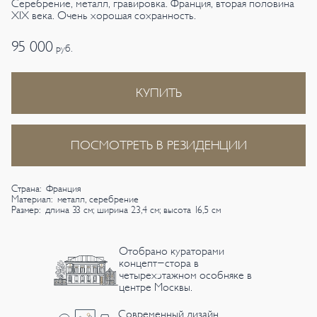
Серебрение, металл, гравировка. Франция, вторая половина
XIX века. Очень хорошая сохранность.
95 000
руб.
КУПИТЬ
ПОСМОТРЕТЬ В РЕЗИДЕНЦИИ
Страна: Франция
Материал: металл, серебрение
Размер: длина 33 см; ширина 23,4 см; высота 16,5 см
Отобрано кураторами
концепт-стора в
четырехэтажном особняке в
центре Москвы.
Современный дизайн,