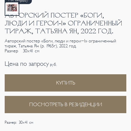
По запросу
АВТОРСКИЙ ПОСТЕР «БОГИ,
ЛЮДИ И ГЕРОИ-I» ОГРАНИЧЕННЫЙ
ТИРАЖ, ТАТЬЯНА ЯН, 2022 ГОД.
Авторский постер «Боги, люди и герои-I» ограниченный
тираж, Татьяна Ян (р. 1965г), 2022 год.
Размер 30х41 см
Цена по запросу
руб.
КУПИТЬ
ПОСМОТРЕТЬ В РЕЗИДЕНЦИИ
Размер: 30х41 см