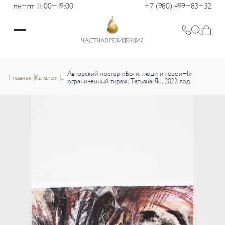
пн-пт 11:00-19:00
+7 (980) 499-83-32
Авторский постер «Боги, люди и герои-I»
Главная
Каталог
...
ограниченный тираж, Татьяна Ян, 2022 год.