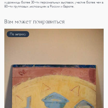
художницы более 30-ти персональных выставок, участие более чем в
80-ти групповых экспозициях в России и Европе.
Вам может понравиться
По запросу