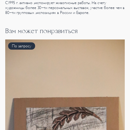
С1995 г. активно экспонирует живописные работы. На счету
художницы более 30-ти персональных выставок, участие более чем в
80-ти групповых экспозициях в России и Европе.
Вам может понравиться
По запросу