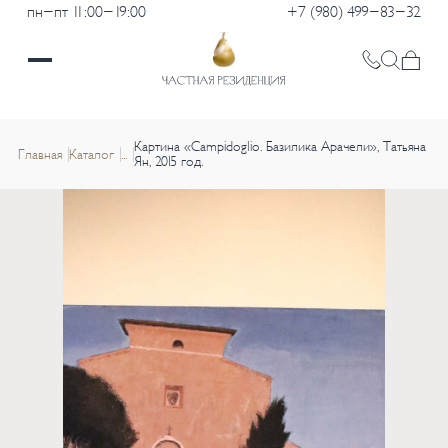
пн-пт 11:00-19:00
+7 (980) 499-83-32
Картина «Campidoglio. Базилика Арачели», Татьяна
Главная
Каталог
...
Ян, 2015 год.