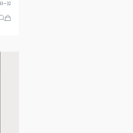
83-32