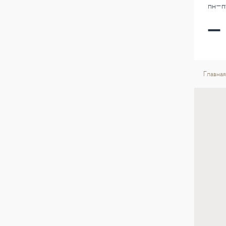
пн-пт
Главная