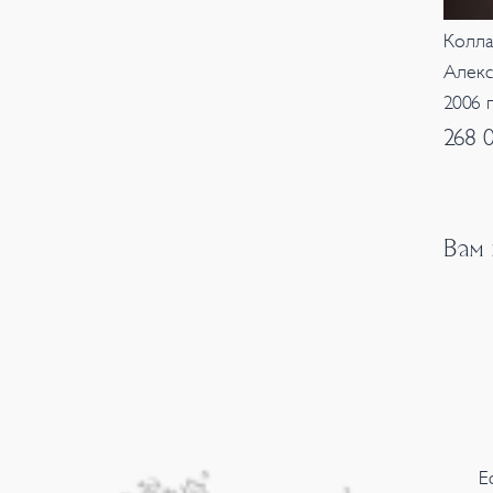
Колла
Алекс
2006 
268 
Вам
Е