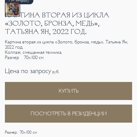
По запросу
КАРТИНА ВТОРАЯ ИЗ ЦИКЛА
«ЗОЛОТО, БРОНЗА, МЕДЬ»,
ТАТЬЯНА ЯН, 2022 ГОД.
Картина вторая из цикла «Золото, бронза, медь», Татьяна Ян,
2022 год.
Коллаж, смешанная техника.
Размер 70х100 см
Цена по запросу
руб.
КУПИТЬ
ПОСМОТРЕТЬ В РЕЗИДЕНЦИИ
Размер: 70х100 см