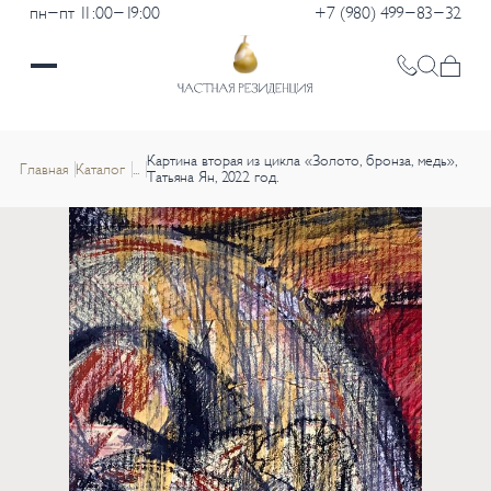
пн-пт 11:00-19:00
+7 (980) 499-83-32
Картина вторая из цикла «Золото, бронза, медь»,
Главная
Каталог
...
Татьяна Ян, 2022 год.