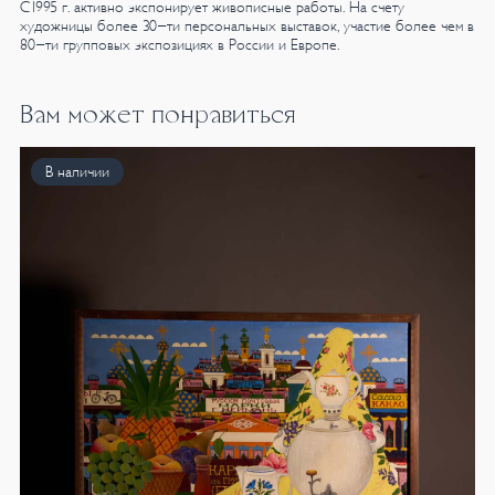
С1995 г. активно экспонирует живописные работы. На счету
художницы более 30-ти персональных выставок, участие более чем в
80-ти групповых экспозициях в России и Европе.
Вам может понравиться
В наличии