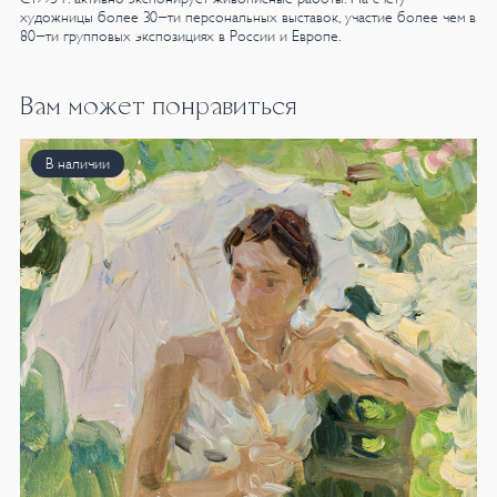
художницы более 30-ти персональных выставок, участие более чем в
80-ти групповых экспозициях в России и Европе.
Вам может понравиться
В наличии