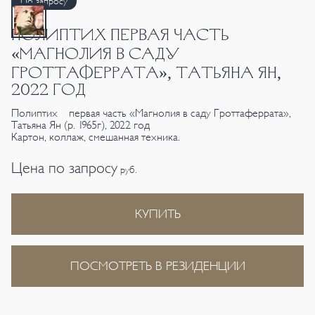
По запросу
ПОЛИПТИХ ПЕРВАЯ ЧАСТЬ
«МАГНОЛИЯ В САДУ
ГРОТТАФЕРРАТА», ТАТЬЯНА ЯН,
2022 ГОД
Полиптих первая часть «Магнолия в саду Гроттаферрата»,
Татьяна Ян (р. 1965г), 2022 год
Картон, коллаж, смешанная техника.
Цена по запросу
руб.
КУПИТЬ
ПОСМОТРЕТЬ В РЕЗИДЕНЦИИ