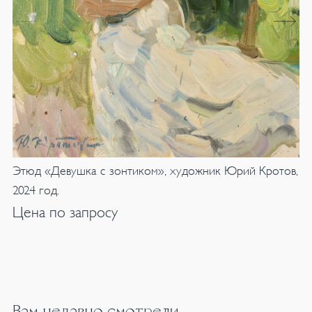
Этюд «Девушка с зонтиком», художник Юрий Кротов,
2024 год.
Цена по запросу
Вам недавно смотрели