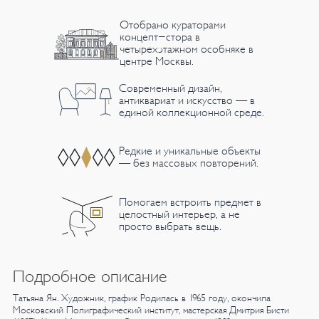
Отобрано кураторами
концепт-стора в
четырехэтажном особняке в
центре Москвы.
Современный дизайн,
антиквариат и искусство — в
единой коллекционной среде.
Редкие и уникальные объекты
— без массовых повторений.
Помогаем встроить предмет в
целостный интерьер, а не
просто выбрать вещь.
Подробное описание
Татьяна Ян.
Художник, график
Родилась в 1965 году, окончила
Московский Полиграфический институт,
мастерская Дмитрия Бисти