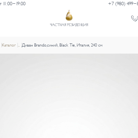
 11:00-19:00
+7 (980) 499-
Каталог
...
Диван Brando,синий, Black Tie, Италия, 240 см