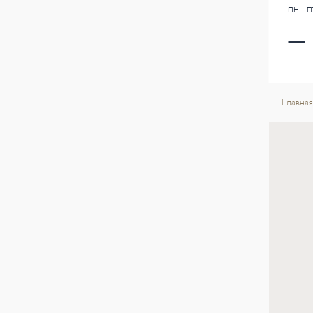
пн-пт
Главная