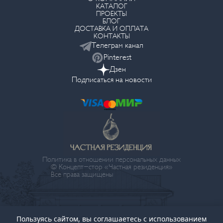
КАТАЛОГ
ПРОЕКТЫ
БЛОГ
ДОСТАВКА И ОПЛАТА
КОНТАКТЫ
Телеграм канал
Pinterest
Дзен
Подписаться на новости
Политика в отношении персональных данных
© Концепт-стор «Частная резиденция»
Все права защищены
Пользуясь сайтом, вы соглашаетесь с использованием