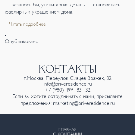
— казалось бы, утилитарная деталь — становилась
ювелирным украшением дома.
Читать подробнее
Опубликовано
КОНТАКТЫ
г.Москва, Переулок Сивцев Вражек, 32
info@priveresidence.ru
+7 (980) 499-83-32
Если вы хотите сотрудничать с нами, присылайте
предложения:
marketing@priveresidence.ru
ГЛАВНАЯ
О КОМПАНИИ