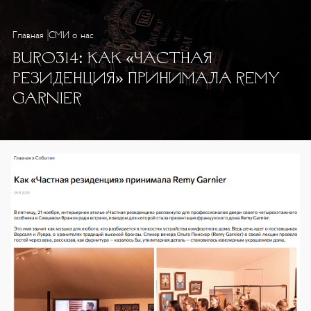
Главная
СМИ о нас
BURO314: КАК «ЧАСТНАЯ
РЕЗИДЕНЦИЯ» ПРИНИМАЛА REMY
GARNIER