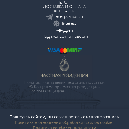
БЛОГ
ДОСТАВКА И ОПЛАТА
КОНТАКТЫ
Телеграм канал
Pinterest
Дзен
Подписаться на новости
Политика в отношении персональных данных
© Концепт-стор «Частная резиденция»
Все права защищены
Пользуясь сайтом, вы соглашаетесь с использованием
Политика в отношении обработки файлов cookie
,
Политика конфиденциальности