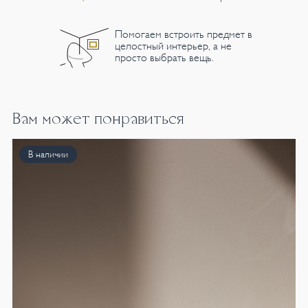
Помогаем встроить предмет в
целостный интерьер, а не
просто выбрать вещь.
Вам может понравиться
В наличии