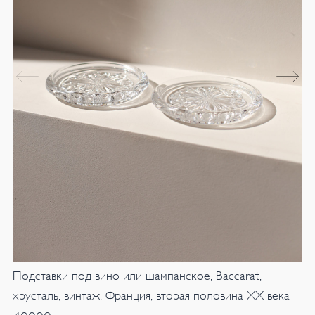
Подставки под вино или шампанское, Baccarat,
хрусталь, винтаж, Франция, вторая половина XX века