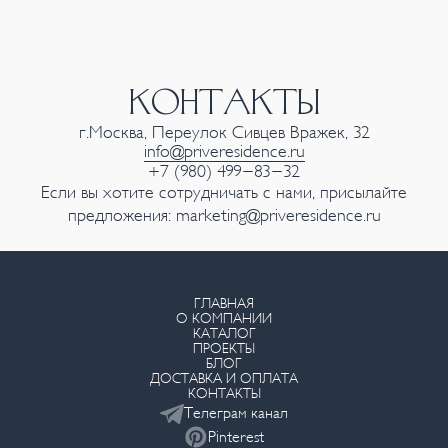
КОНТАКТЫ
г.Москва, Переулок Сивцев Вражек, 32
info@priveresidence.ru
+7 (980) 499-83-32
Если вы хотите сотрудничать с нами, присылайте
предложения:
marketing@priveresidence.ru
ГЛАВНАЯ
О КОМПАНИИ
КАТАЛОГ
ПРОЕКТЫ
БЛОГ
ДОСТАВКА И ОПЛАТА
КОНТАКТЫ
Телеграм канал
Pinterest