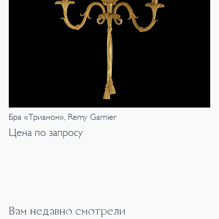
Бра «Трианон», Remy Garnier
Цена по запросу
Вам недавно смотрели