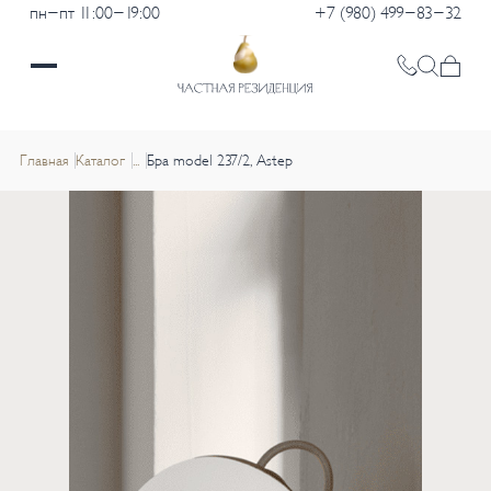
пн-пт 11:00-19:00
+7 (980) 499-83-32
Главная
Каталог
...
Бра model 237/2, Astep