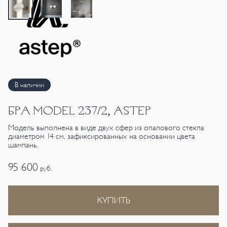
В наличии
БРА MODEL 237/2, ASTEP
Модель выполнена в виде двух сфер из опалового стекла
диаметром 14 см, зафиксированных на основании цвета
шампань.
95 600
руб.
КУПИТЬ