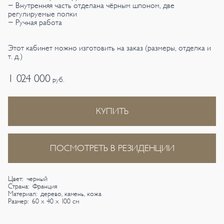
- Внутренняя часть отделана чёрным шпоном, две
регулируемые полки
- Ручная работа
Этот кабинет можно изготовить на заказ (размеры, отделка и
т. д.)
1 024 000
руб.
КУПИТЬ
ПОСМОТРЕТЬ В РЕЗИДЕНЦИИ
Цвет: черный
Страна: Франция
Материал: дерево, камень, кожа
Размер: 60 х 40 х 100 см