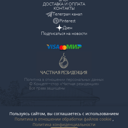
ДОСТАВКА И ОПЛАТА
КОНТАКТЫ
Телеграм канал
Pinterest
Дзен
Подписаться на новости
Политика в отношении персональных данных
© Концепт-стор «Частная резиденция»
Все права защищены
Пользуясь сайтом, вы соглашаетесь с использованием
Политика в отношении обработки файлов cookie
,
Политика конфиденциальности