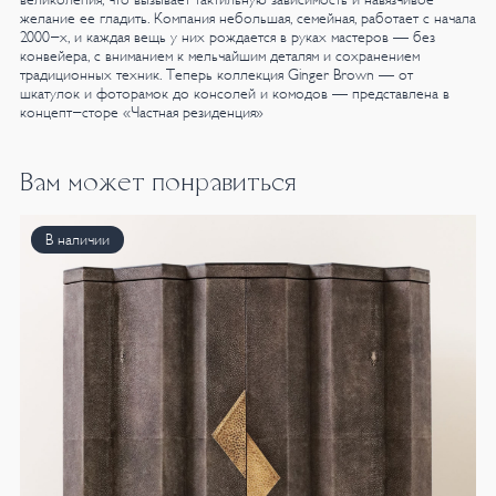
желание ее гладить.
Компания небольшая, семейная, работает с начала
2000-х, и каждая вещь у них рождается в руках мастеров — без
конвейера, с вниманием к мельчайшим деталям и сохранением
традиционных техник.
Теперь коллекция Ginger Brown — от
шкатулок и фоторамок до консолей и комодов — представлена в
концепт-сторе «Частная резиденция»
Вам может понравиться
В наличии