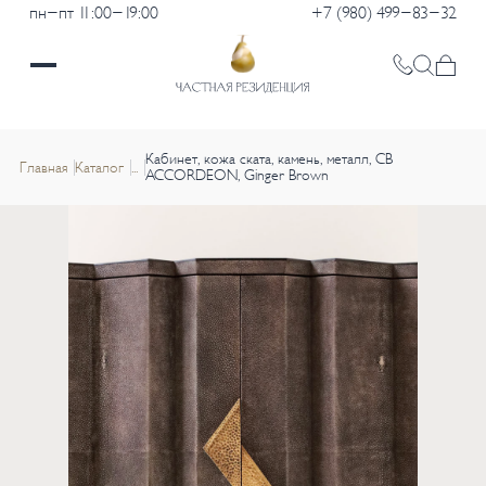
пн-пт 11:00-19:00
+7 (980) 499-83-32
Кабинет, кожа ската, камень, металл, CB
Главная
Каталог
...
ACCORDEON, Ginger Brown