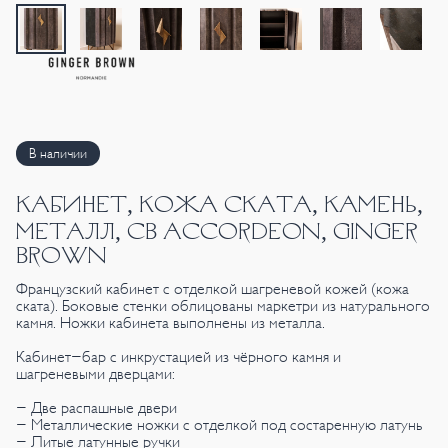
В наличии
КАБИНЕТ, КОЖА СКАТА, КАМЕНЬ,
МЕТАЛЛ, CB ACCORDEON, GINGER
BROWN
Французский кабинет с отделкой шагреневой кожей (кожа
ската). Боковые стенки облицованы маркетри из натурального
камня. Ножки кабинета выполнены из металла.
Кабинет-бар с инкрустацией из чёрного камня и
шагреневыми дверцами:
- Две распашные двери
- Металлические ножки с отделкой под состаренную латунь
- Литые латунные ручки