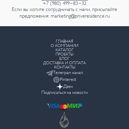
+7 (980) 499-83-32
Если вы хотите сотрудничать с нами, присылайте
предложения:
marketing@priveresidence.ru
ГЛАВНАЯ
О КОМПАНИИ
КАТАЛОГ
ПРОЕКТЫ
БЛОГ
ДОСТАВКА И ОПЛАТА
КОНТАКТЫ
Телеграм канал
Pinterest
Дзен
Подписаться на новости