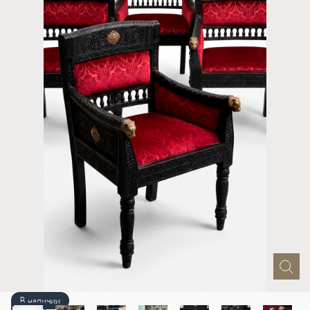
В наличии