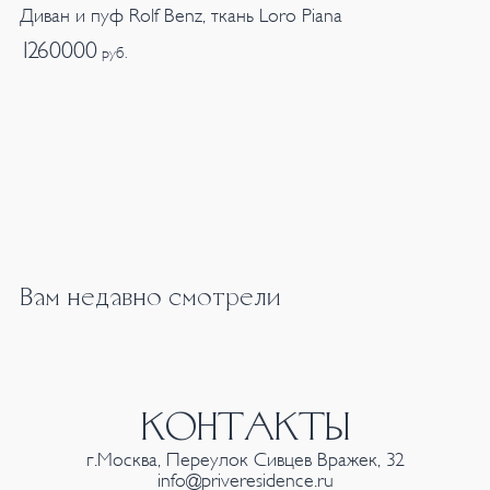
Диван и пуф Rolf Benz, ткань Loro Piana
1260000
руб.
Вам недавно смотрели
КОНТАКТЫ
г.Москва, Переулок Сивцев Вражек, 32
info@priveresidence.ru