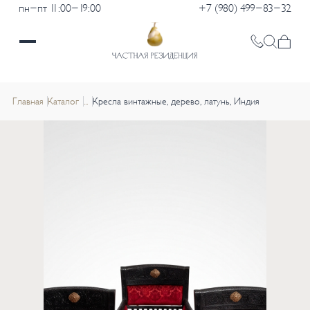
пн-пт 11:00-19:00
+7 (980) 499-83-32
Главная
Каталог
...
Кресла винтажные, дерево, латунь, Индия