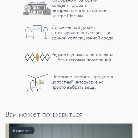
Отобрано кураторами
концепт-стора в
четырехэтажном особняке в
центре Москвы.
Современный дизайн,
антиквариат и искусство — в
единой коллекционной среде.
Редкие и уникальные объекты
— без массовых повторений.
Помогаем встроить предмет в
целостный интерьер, а не
просто выбрать вещь.
Вам может понравиться
В наличии