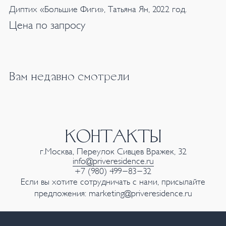
Диптих «Большие Фиги», Татьяна Ян, 2022 год.
Цена по запросу
Вам недавно смотрели
КОНТАКТЫ
г.Москва, Переулок Сивцев Вражек, 32
info@priveresidence.ru
+7 (980) 499-83-32
Если вы хотите сотрудничать с нами, присылайте
предложения:
marketing@priveresidence.ru