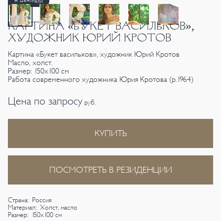
В наличии
КАРТИНА «БУКЕТ ВАСИЛЬКОВ»,
ХУДОЖНИК ЮРИЙ КРОТОВ
Картина «Букет васильков», художник Юрий Кротов
Масло, холст.
Размер: 150х100 см
Работа современного художника Юрия Кротова (р.1964)
Цена по запросу
руб.
КУПИТЬ
ПОСМОТРЕТЬ В РЕЗИДЕНЦИИ
Страна: Россия
Материал: Холст, масло
Размер: 150х100 см