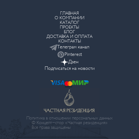
ГЛАВНАЯ
О КОМПАНИИ
КАТАЛОГ
ПРОЕКТЫ
БЛОГ
ДОСТАВКА И ОПЛАТА
КОНТАКТЫ
Телеграм канал
Pinterest
Дзен
Подписаться на новости
Политика в отношении персональных данных
© Концепт-стор «Частная резиденция»
Все права защищены