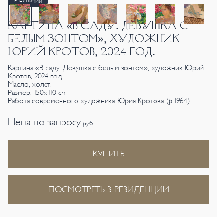
В наличии
КАРТИНА «В САДУ. ДЕВУШКА С
БЕЛЫМ ЗОНТОМ», ХУДОЖНИК
ЮРИЙ КРОТОВ, 2024 ГОД.
Картина «В саду. Девушка с белым зонтом», художник Юрий
Кротов, 2024 год.
Масло, холст.
Размер: 150х110 см
Работа современного художника Юрия Кротова (р.1964)
Цена по запросу
руб.
КУПИТЬ
ПОСМОТРЕТЬ В РЕЗИДЕНЦИИ