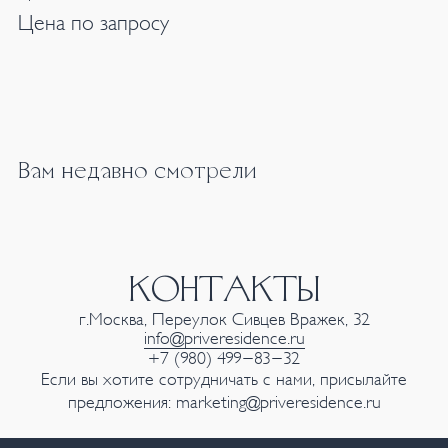
Цена по запросу
Вам недавно смотрели
КОНТАКТЫ
г.Москва, Переулок Сивцев Вражек, 32
info@priveresidence.ru
+7 (980) 499-83-32
Если вы хотите сотрудничать с нами, присылайте
предложения:
marketing@priveresidence.ru