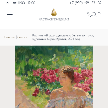
пн-пт 11:00-19:00
+7 (980) 499-83-32
Картина «В саду. Девушка с белым зонтом»,
Главная
Каталог
...
художник Юрий Кротов, 2024 год.