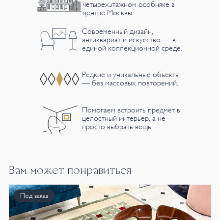
четырехэтажном особняке в
центре Москвы.
Современный дизайн,
антиквариат и искусство — в
единой коллекционной среде.
Редкие и уникальные объекты
— без массовых повторений.
Помогаем встроить предмет в
целостный интерьер, а не
просто выбрать вещь.
Вам может понравиться
Под заказ