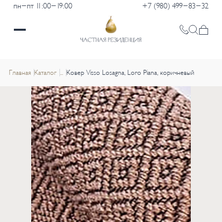
пн-пт 11:00-19:00
+7 (980) 499-83-32
Главная
Каталог
...
Ковер Visso Losagna, Loro Piana, коричневый