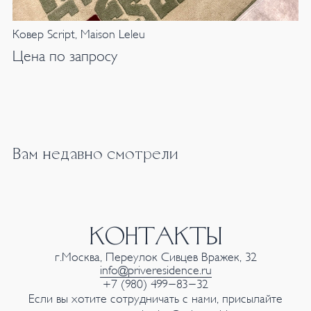
Ковер Script, Maison Leleu
Цена по запросу
Вам недавно смотрели
КОНТАКТЫ
г.Москва, Переулок Сивцев Вражек, 32
info@priveresidence.ru
+7 (980) 499-83-32
Если вы хотите сотрудничать с нами, присылайте