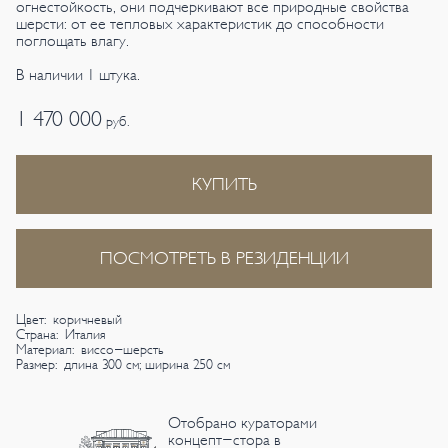
огнестойкость, они подчеркивают все природные свойства
шерсти: от ее тепловых характеристик до способности
поглощать влагу.
В наличии 1 штука.
1 470 000
руб.
КУПИТЬ
ПОСМОТРЕТЬ В РЕЗИДЕНЦИИ
Цвет: коричневый
Страна: Италия
Материал: виссо-шерсть
Размер: длина 300 см; ширина 250 см
Отобрано кураторами
концепт-стора в