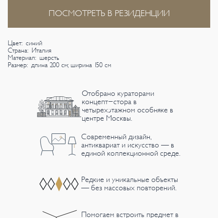
ПОСМОТРЕТЬ В РЕЗИДЕНЦИИ
Цвет: синий
Страна: Италия
Материал: шерсть
Размер: длина 200 см; ширина 150 см
Отобрано кураторами
концепт-стора в
четырехэтажном особняке в
центре Москвы.
Современный дизайн,
антиквариат и искусство — в
единой коллекционной среде.
Редкие и уникальные объекты
— без массовых повторений.
Помогаем встроить предмет в