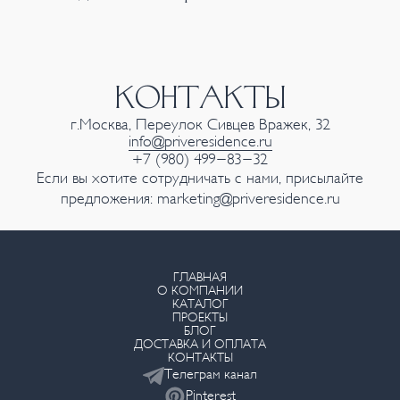
КОНТАКТЫ
г.Москва, Переулок Сивцев Вражек, 32
info@priveresidence.ru
+7 (980) 499-83-32
Если вы хотите сотрудничать с нами, присылайте
предложения:
marketing@priveresidence.ru
ГЛАВНАЯ
О КОМПАНИИ
КАТАЛОГ
ПРОЕКТЫ
БЛОГ
ДОСТАВКА И ОПЛАТА
КОНТАКТЫ
Телеграм канал
Pinterest