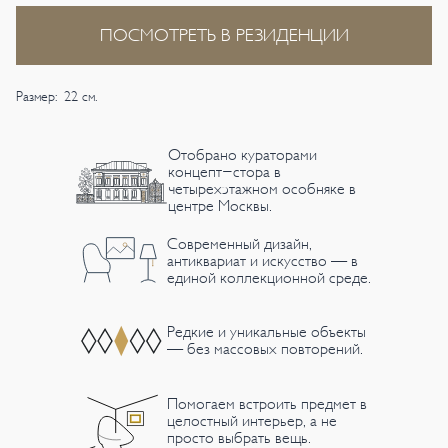
ПОСМОТРЕТЬ В РЕЗИДЕНЦИИ
Размер: 22 см.
Отобрано кураторами
концепт-стора в
четырехэтажном особняке в
центре Москвы.
Современный дизайн,
антиквариат и искусство — в
единой коллекционной среде.
Редкие и уникальные объекты
— без массовых повторений.
Помогаем встроить предмет в
целостный интерьер, а не
просто выбрать вещь.