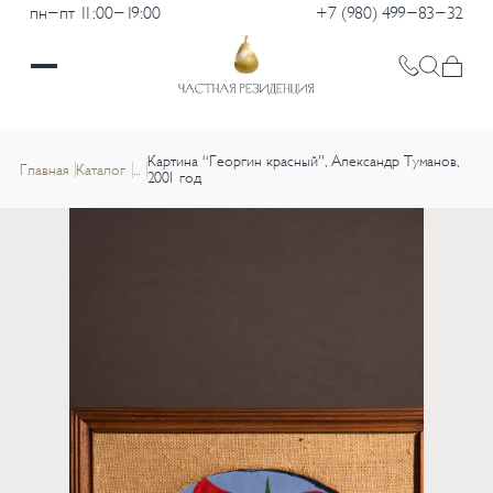
пн-пт 11:00-19:00
+7 (980) 499-83-32
Картина “Георгин красный”, Александр Туманов,
Главная
Каталог
...
2001 год