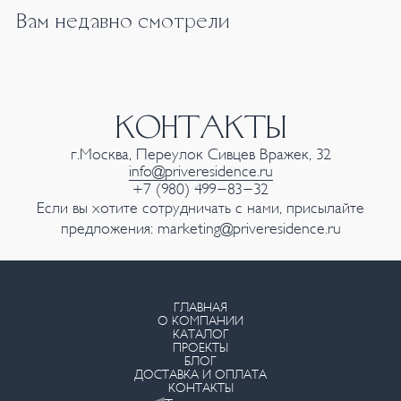
Вам недавно смотрели
КОНТАКТЫ
г.Москва, Переулок Сивцев Вражек, 32
info@priveresidence.ru
+7 (980) 499-83-32
Если вы хотите сотрудничать с нами, присылайте
предложения:
marketing@priveresidence.ru
ГЛАВНАЯ
О КОМПАНИИ
КАТАЛОГ
ПРОЕКТЫ
БЛОГ
ДОСТАВКА И ОПЛАТА
КОНТАКТЫ