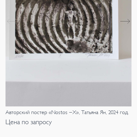
Авторский постер «Nostos -X», Татьяна Ян, 2024 год.
Цена по запросу