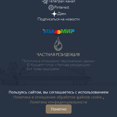
Телеграм канал
Pinterest
Дзен
Подписаться на новости
Политика в отношении персональных данных
© Концепт-стор «Частная резиденция»
Все права защищены
Пользуясь сайтом, вы соглашаетесь с использованием
Политика в отношении обработки файлов cookie
,
Политика конфиденциальности
Понятно