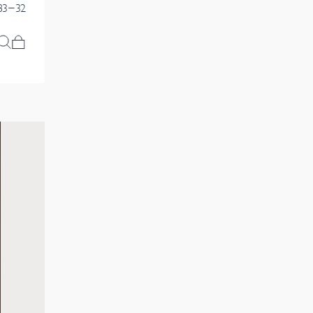
83-32