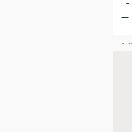
пн-пт
Главная