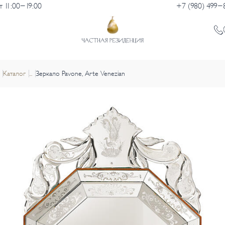
 11:00-19:00
+7 (980) 499-
Каталог
...
Зеркало Pavone, Arte Venezian