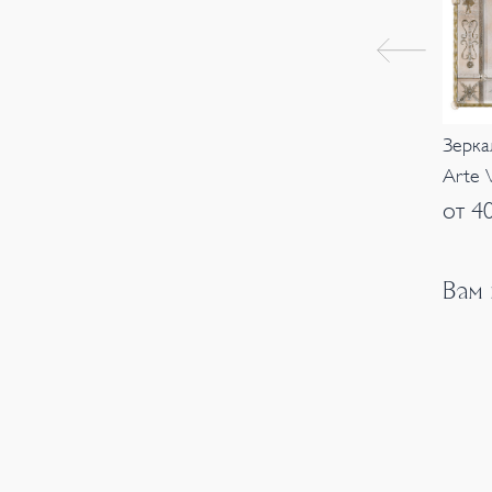
Зерка
Arte 
от 4
Вам