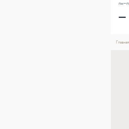
пн-пт
Главная