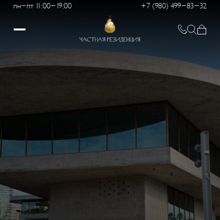
пн-пт 11:00-19:00
+7 (980) 499-83-32