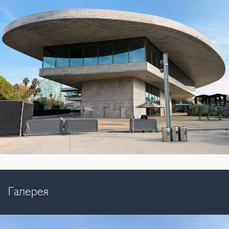
Галерея