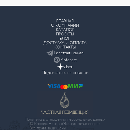
ГЛАВНАЯ
О КОМПАНИИ
КАТАЛОГ
ПРОЕКТЫ
БЛОГ
ДОСТАВКА И ОПЛАТА
КОНТАКТЫ
Телеграм канал
Pinterest
Дзен
Подписаться на новости
Политика в отношении персональных данных
© Концепт-стор «Частная резиденция»
Все права защищены