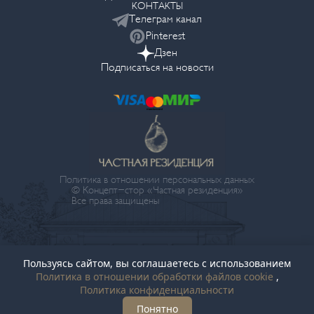
КОНТАКТЫ
Телеграм канал
Pinterest
Дзен
Подписаться на новости
Политика в отношении персональных данных
© Концепт-стор «Частная резиденция»
Все права защищены
Пользуясь сайтом, вы соглашаетесь с использованием
Политика в отношении обработки файлов cookie
,
Политика конфиденциальности
Понятно