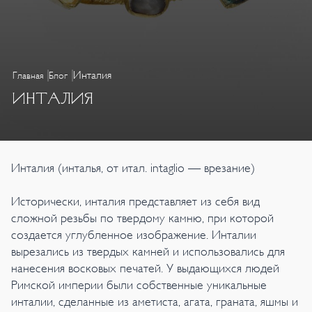
Инталия
Главная
Блог
ИНТАЛИЯ
Инталия (инталья, от итал. intaglio — врезание)
Исторически, инталия представляет из себя вид
сложной резьбы по твердому камню, при которой
создается углубленное изображение. Инталии
вырезались из твердых камней и использовались для
нанесения восковых печатей. У выдающихся людей
Римской империи были собственные уникальные
инталии, сделанные из аметиста, агата, граната, яшмы и