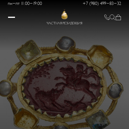
пн-пт 11:00-19:00
+7 (980) 499-83-32