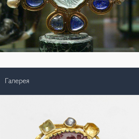
Галерея