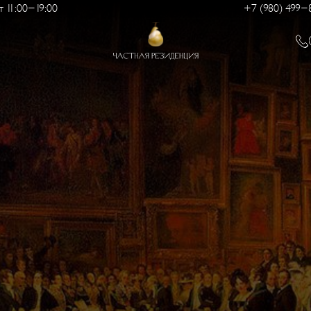
 11:00-19:00
+7 (980) 499-