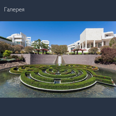
Галерея