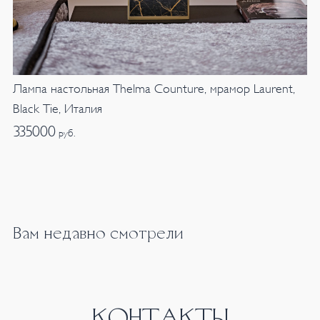
Лампа настольная Thelma Counture, мрамор Laurent,
Black Tie, Италия
335000
руб.
Вам недавно смотрели
КОНТАКТЫ