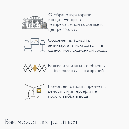
Отобрано кураторами
концепт-стора в
четырехэтажном особняке в
центре Москвы.
Современный дизайн,
антиквариат и искусство — в
единой коллекционной среде.
Редкие и уникальные объекты
— без массовых повторений.
Помогаем встроить предмет в
целостный интерьер, а не
просто выбрать вещь.
Вам может понравиться