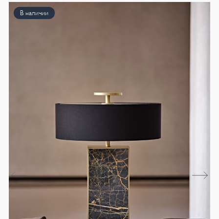
В наличии