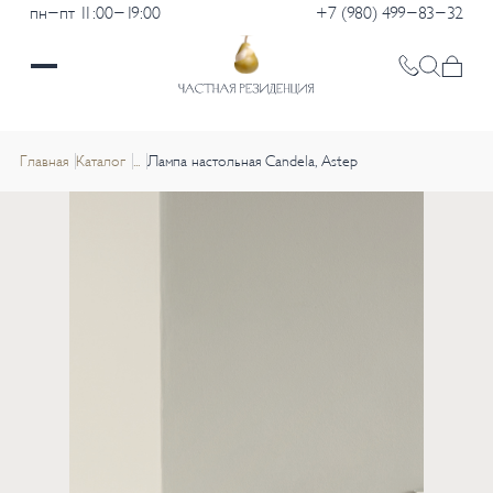
пн-пт 11:00-19:00
+7 (980) 499-83-32
Главная
Каталог
...
Лампа настольная Candela, Astep