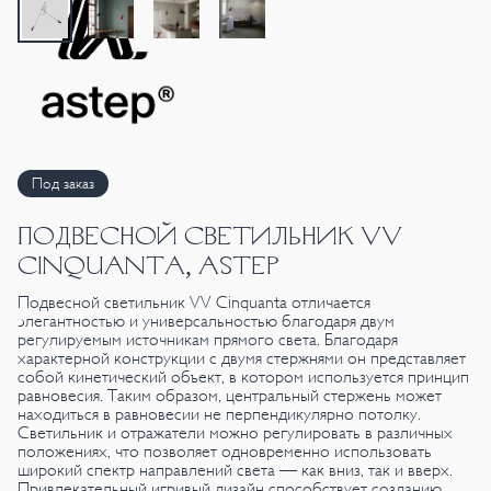
Под заказ
ПОДВЕСНОЙ СВЕТИЛЬНИК VV
CINQUANTA, ASTEP
Подвесной светильник VV Cinquanta отличается
элегантностью и универсальностью благодаря двум
регулируемым источникам прямого света. Благодаря
характерной конструкции с двумя стержнями он представляет
собой кинетический объект, в котором используется принцип
равновесия. Таким образом, центральный стержень может
находиться в равновесии не перпендикулярно потолку.
Светильник и отражатели можно регулировать в различных
положениях, что позволяет одновременно использовать
широкий спектр направлений света — как вниз, так и вверх.
Привлекательный игривый дизайн способствует созданию