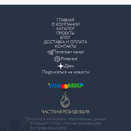
ГЛАВНАЯ
О КОМПАНИИ
КАТАЛОГ
ПРОЕКТЫ
БЛОГ
ДОСТАВКА И ОПЛАТА
КОНТАКТЫ
Телеграм канал
Pinterest
Дзен
Подписаться на новости
Политика в отношении персональных данных
© Концепт-стор «Частная резиденция»
Все права защищены