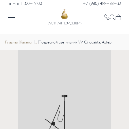
пн-пт 11:00-19:00
+7 (980) 499-83-32
Главная
Каталог
...
Подвесной светильник VV Cinquanta, Astep