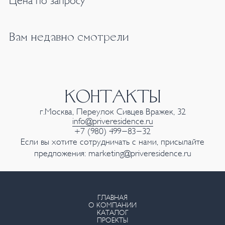
Цена по запросу
Вам недавно смотрели
КОНТАКТЫ
г.Москва, Переулок Сивцев Вражек, 32
info@priveresidence.ru
+7 (980) 499-83-32
Если вы хотите сотрудничать с нами, присылайте
предложения:
marketing@priveresidence.ru
ГЛАВНАЯ
О КОМПАНИИ
КАТАЛОГ
ПРОЕКТЫ