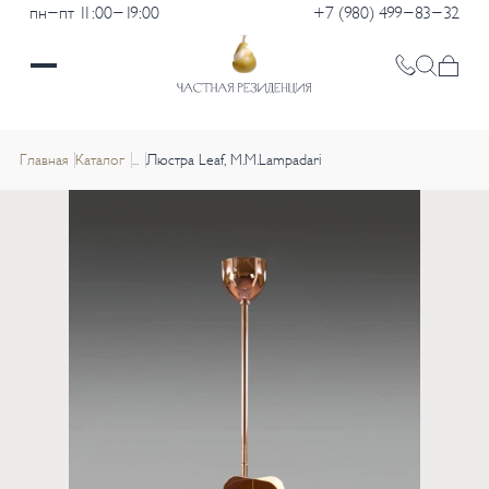
пн-пт 11:00-19:00
+7 (980) 499-83-32
Главная
Каталог
...
Люстра Leaf, M.M.Lampadari