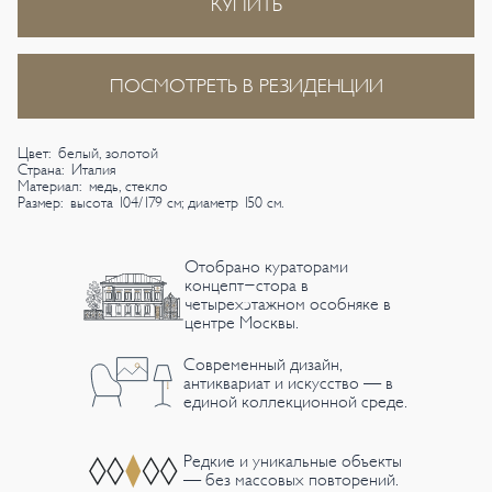
КУПИТЬ
ПОСМОТРЕТЬ В РЕЗИДЕНЦИИ
Цвет: белый, золотой
Страна: Италия
Материал: медь, стекло
Размер: высота 104/179 см; диаметр 150 см.
Отобрано кураторами
концепт-стора в
четырехэтажном особняке в
центре Москвы.
Современный дизайн,
антиквариат и искусство — в
единой коллекционной среде.
Редкие и уникальные объекты
— без массовых повторений.