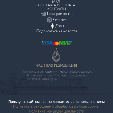
БЛОГ
ДОСТАВКА И ОПЛАТА
КОНТАКТЫ
Телеграм канал
Pinterest
Дзен
Подписаться на новости
Политика в отношении персональных данных
© Концепт-стор «Частная резиденция»
Все права защищены
Пользуясь сайтом, вы соглашаетесь с использованием
Политика в отношении обработки файлов cookie
,
Политика конфиденциальности