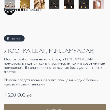
В наличии
ЛЮСТРА LEAF, M.M.LAMPADARI
Люстра Leaf от итальянского бренда M.M.LAMPADARI
прекрасно впишется как в классические, так и в современные
помещения. В наличии имеются парные бра в дополнение к
люстре.
Модель представлена в отделке глянцевая медь с белыми
матовыми светильниками.
1 200 000
руб.