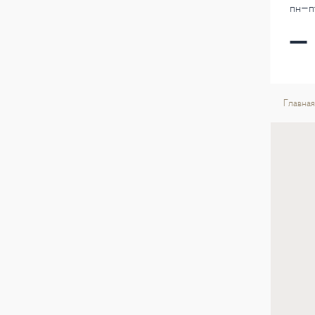
пн-пт
Главная