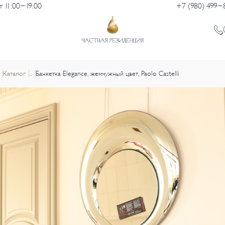
 11:00-19:00
+7 (980) 499-
Каталог
...
Банкетка Elegance, жемчужный цвет, Paolo Castelli