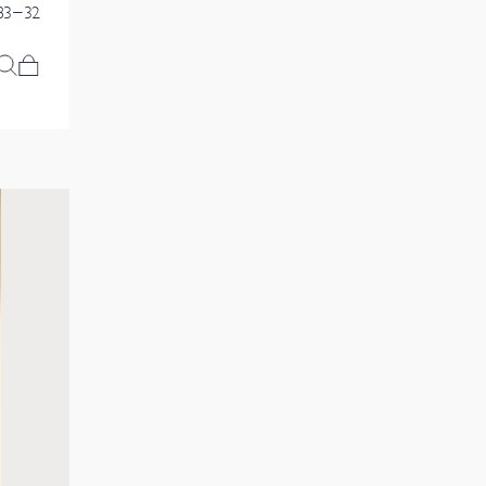
83-32