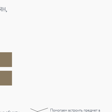
ЯН,
Помогаем встроить предмет в