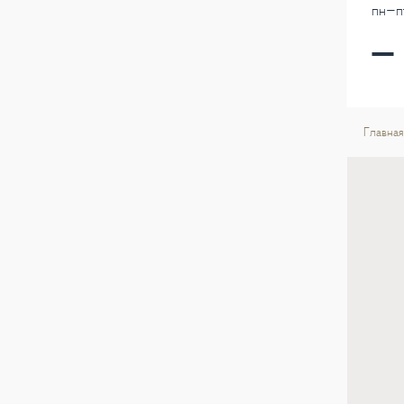
пн-пт
Главная