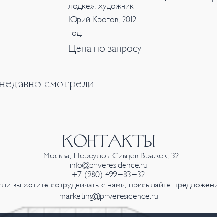
лодке», художник
Юрий Кротов, 2012
год.
Цена по запросу
 недавно смотрели
КОНТАКТЫ
г.Москва, Переулок Сивцев Вражек, 32
info@priveresidence.ru
+7 (980) 499-83-32
сли вы хотите сотрудничать с нами, присылайте предложени
marketing@priveresidence.ru