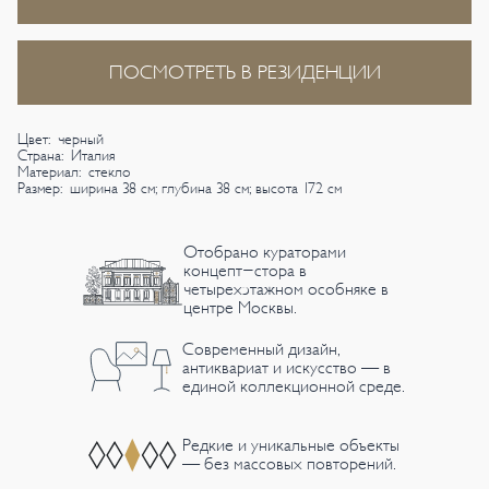
ПОСМОТРЕТЬ В РЕЗИДЕНЦИИ
Цвет: черный
Страна: Италия
Материал: стекло
Размер: ширина 38 см; глубина 38 см; высота 172 см
Отобрано кураторами
концепт-стора в
четырехэтажном особняке в
центре Москвы.
Современный дизайн,
антиквариат и искусство — в
единой коллекционной среде.
Редкие и уникальные объекты
— без массовых повторений.