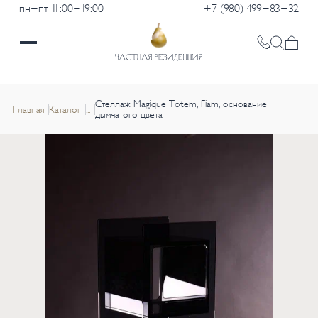
пн-пт 11:00-19:00
+7 (980) 499-83-32
Стеллаж Magique Totem, Fiam, основание
Главная
Каталог
...
дымчатого цвета