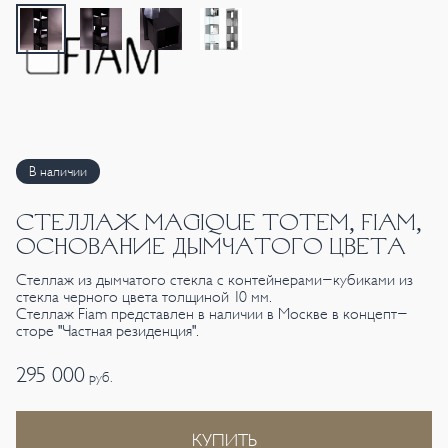
В наличии
СТЕЛЛАЖ MAGIQUE TOTEM, FIAM,
ОСНОВАНИЕ ДЫМЧАТОГО ЦВЕТА
Стеллаж из дымчатого стекла с контейнерами-кубиками из
стекла черного цвета толщиной 10 мм.
Стеллаж Fiam представлен в наличии в Москве в концепт-
сторе "Частная резиденция".
295 000
руб.
КУПИТЬ