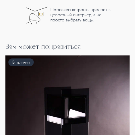
Помогаем встроить предмет в
целостный интерьер, а не
просто выбрать вещь.
Вам может понравиться
В наличии