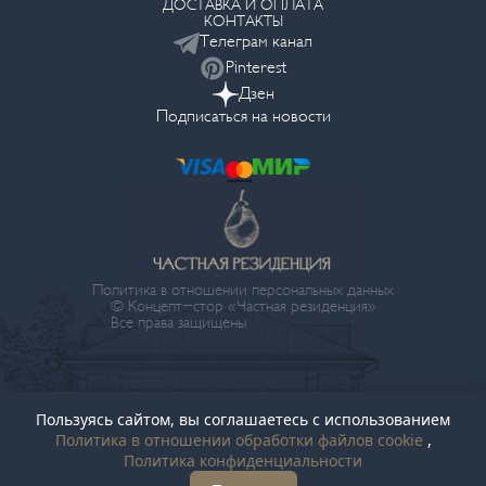
ДОСТАВКА И ОПЛАТА
КОНТАКТЫ
Телеграм канал
Pinterest
Дзен
Подписаться на новости
Политика в отношении персональных данных
© Концепт-стор «Частная резиденция»
Все права защищены
Пользуясь сайтом, вы соглашаетесь с использованием
Политика в отношении обработки файлов cookie
,
Политика конфиденциальности