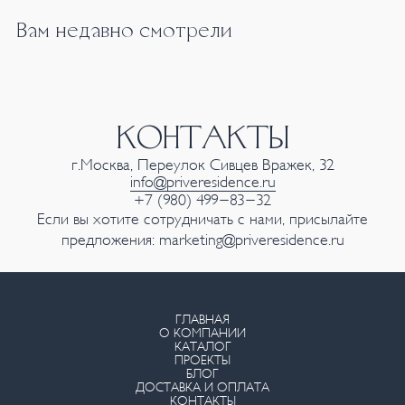
Вам недавно смотрели
КОНТАКТЫ
г.Москва, Переулок Сивцев Вражек, 32
info@priveresidence.ru
+7 (980) 499-83-32
Если вы хотите сотрудничать с нами, присылайте
предложения:
marketing@priveresidence.ru
ГЛАВНАЯ
О КОМПАНИИ
КАТАЛОГ
ПРОЕКТЫ
БЛОГ
ДОСТАВКА И ОПЛАТА
КОНТАКТЫ