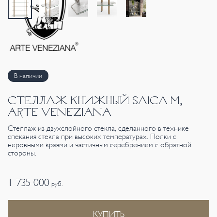
В наличии
СТЕЛЛАЖ КНИЖНЫЙ SAICA M,
ARTE VENEZIANA
Стеллаж из двухслойного стекла, сделанного в технике
спекания стекла при высоких температурах. Полки с
неровными краями и частичным серебрением с обратной
стороны.
1 735 000
руб.
КУПИТЬ