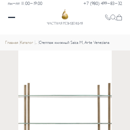
пн-пт 11:00-19:00
+7 (980) 499-83-32
Главная
Каталог
...
Стеллаж книжный Saica M, Arte Veneziana