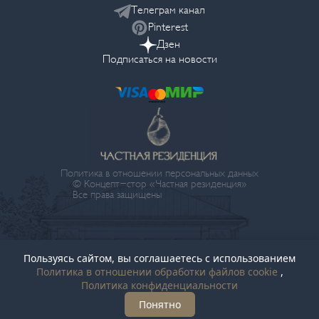
Телеграм канал
Pinterest
Дзен
Подписаться на новости
Политика в отношении персональных данных
© Концепт-стор «Частная резиденция»
Все права защищены
Пользуясь сайтом, вы соглашаетесь с использованием
Политика в отношении обработки файлов cookie
,
Политика конфиденциальности
Понятно