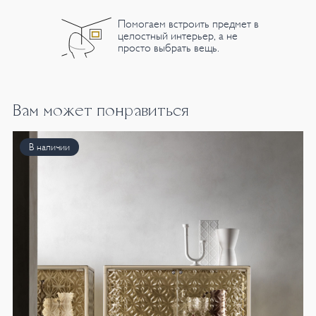
Помогаем встроить предмет в
целостный интерьер, а не
просто выбрать вещь.
Вам может понравиться
В наличии