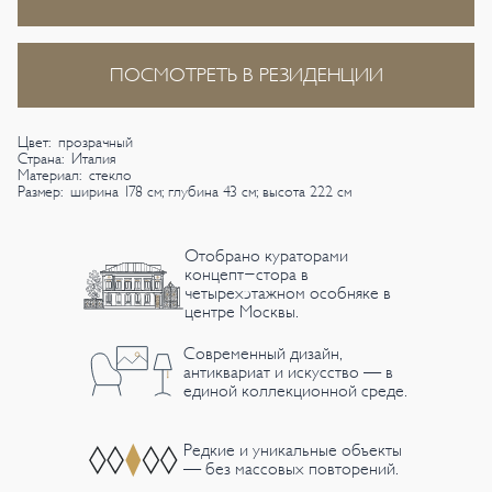
ПОСМОТРЕТЬ В РЕЗИДЕНЦИИ
Цвет: прозрачный
Страна: Италия
Материал: стекло
Размер: ширина 178 см; глубина 43 см; высота 222 см
Отобрано кураторами
концепт-стора в
четырехэтажном особняке в
центре Москвы.
Современный дизайн,
антиквариат и искусство — в
единой коллекционной среде.
Редкие и уникальные объекты
— без массовых повторений.