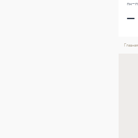
пн-пт
Главная