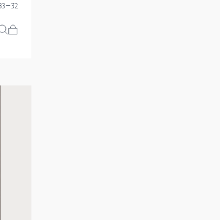
83-32