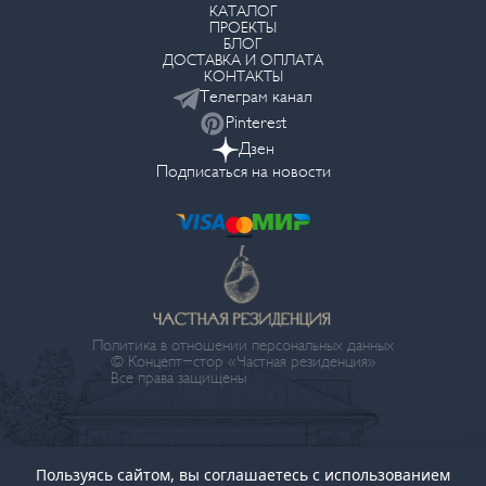
КАТАЛОГ
ПРОЕКТЫ
БЛОГ
ДОСТАВКА И ОПЛАТА
КОНТАКТЫ
Телеграм канал
Pinterest
Дзен
Подписаться на новости
Политика в отношении персональных данных
© Концепт-стор «Частная резиденция»
Все права защищены
Пользуясь сайтом, вы соглашаетесь с использованием