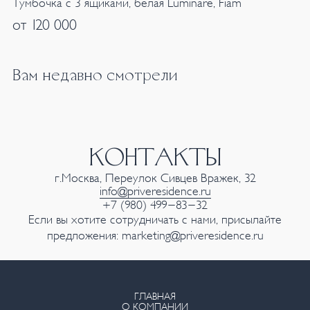
Тумбочка с 3 ящиками, белая Luminare, Fiam
от 120 000
Вам недавно смотрели
КОНТАКТЫ
г.Москва, Переулок Сивцев Вражек, 32
info@priveresidence.ru
+7 (980) 499-83-32
Если вы хотите сотрудничать с нами, присылайте
предложения:
marketing@priveresidence.ru
ГЛАВНАЯ
О КОМПАНИИ