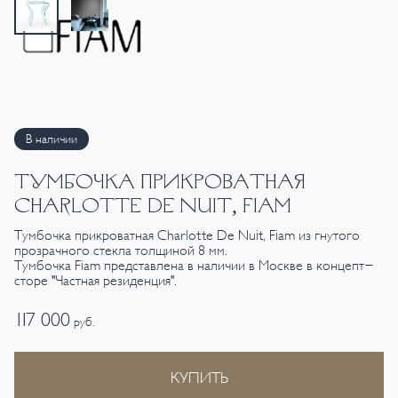
В наличии
ТУМБОЧКА ПРИКРОВАТНАЯ
CHARLOTTE DE NUIT, FIAM
Тумбочка прикроватная Charlotte De Nuit, Fiam из гнутого
прозрачного стекла толщиной 8 мм.
Тумбочка Fiam представлена в наличии в Москве в концепт-
сторе "Частная резиденция".
117 000
руб.
КУПИТЬ