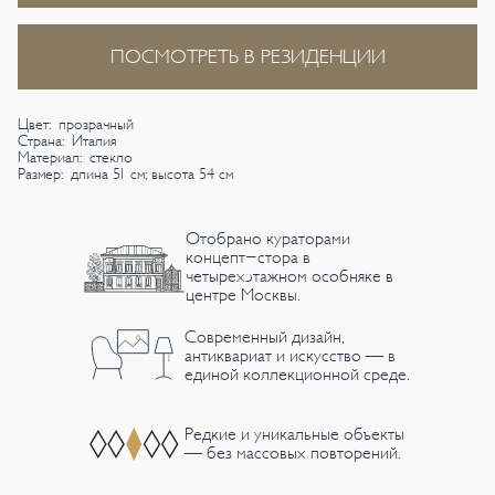
ПОСМОТРЕТЬ В РЕЗИДЕНЦИИ
Цвет: прозрачный
Страна: Италия
Материал: стекло
Размер: длина 51 см; высота 54 см
Отобрано кураторами
концепт-стора в
четырехэтажном особняке в
центре Москвы.
Современный дизайн,
антиквариат и искусство — в
единой коллекционной среде.
Редкие и уникальные объекты
— без массовых повторений.