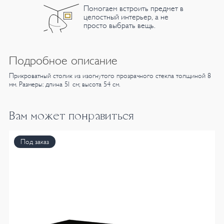
Помогаем встроить предмет в
целостный интерьер, а не
просто выбрать вещь.
Подробное описание
Прикроватный столик из изогнутого прозрачного стекла толщиной 8
мм. Размеры: длина 51 см; высота 54 см.
Вам может понравиться
Под заказ