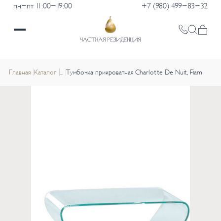
пн-пт 11:00-19:00
+7 (980) 499-83-32
Главная
Каталог
...
Тумбочка прикроватная Charlotte De Nuit, Fiam