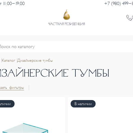
 11:00-19:00
+7 (980) 499-
Каталог
Дизайнерские тумбы
ИЗАЙНЕРСКИЕ ТУМБЫ
зать фильтры
аличии
В наличии