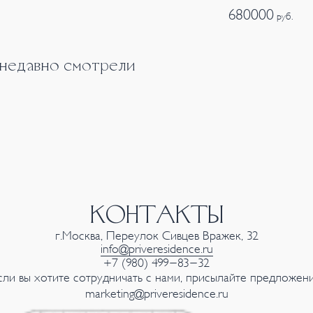
680000
руб.
 недавно смотрели
КОНТАКТЫ
г.Москва, Переулок Сивцев Вражек, 32
info@priveresidence.ru
+7 (980) 499-83-32
сли вы хотите сотрудничать с нами, присылайте предложени
marketing@priveresidence.ru