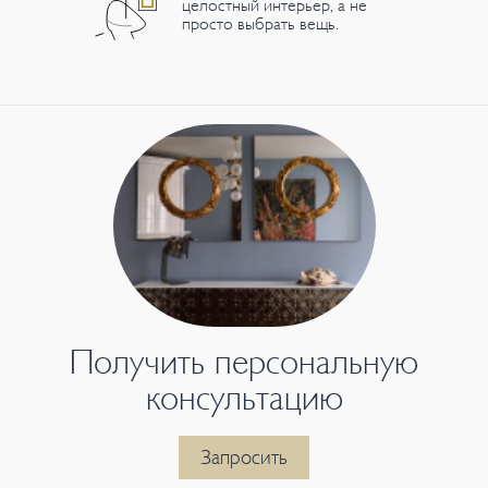
целостный интерьер, а не
просто выбрать вещь.
Получить персональную
консультацию
Запросить