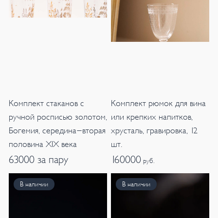
Комплект стаканов с
Комплект рюмок для вина
ручной росписью золотом,
или крепких напитков,
Богемия, середина-вторая
хрусталь, гравировка, 12
половина XIX века
шт.
63000 за пару
160000
руб.
В наличии
В наличии