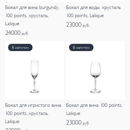
Бокал для вина burgundy,
Бокал для воды, хрусталь
100 points, хрусталь,
100 points, Lalique
Lalique
23000
руб.
24000
руб.
В наличии
В наличии
Бокал для игристого вина
Бокал для вина 100 points,
100 points, хрусталь,
Lalique
Lalique
23000
руб.