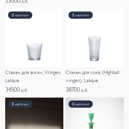
23000
руб.
В наличии
В наличии
Cтакан для виски, Wingen,
Стакан для сока (Highball
Lalique
wingen), Lalique
34500
38700
руб.
руб.
В наличии
В наличии