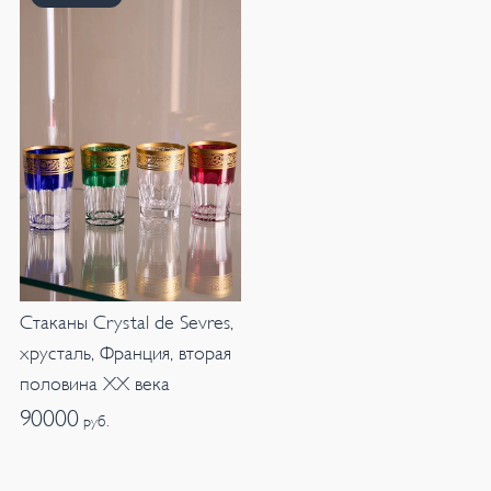
Стаканы Crystal de Sevres,
хрусталь, Франция, вторая
половина XX века
90000
руб.