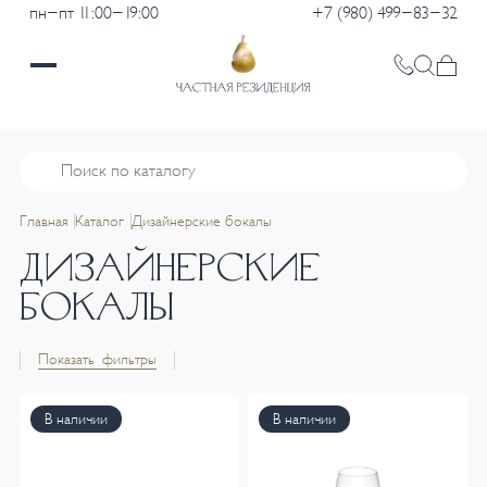
пн-пт 11:00-19:00
+7 (980) 499-83-32
Главная
Каталог
Дизайнерские бокалы
ДИЗАЙНЕРСКИЕ
БОКАЛЫ
Показать фильтры
В наличии
В наличии