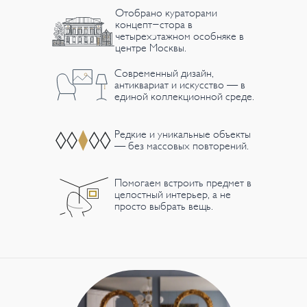
Отобрано кураторами
концепт-стора в
четырехэтажном особняке в
центре Москвы.
Современный дизайн,
антиквариат и искусство — в
единой коллекционной среде.
Редкие и уникальные объекты
— без массовых повторений.
Помогаем встроить предмет в
целостный интерьер, а не
просто выбрать вещь.