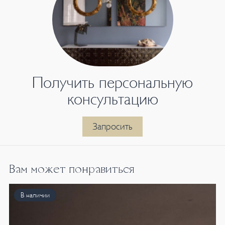
Получить персональную
консультацию
Запросить
Вам может понравиться
В наличии