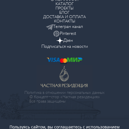
КАТАЛОГ
ПРОЕКТЫ
БЛОГ
ДОСТАВКА И ОПЛАТА
КОНТАКТЫ
Телеграм канал
Pinterest
Дзен
Подписаться на новости
Политика в отношении персональных данных
© Концепт-стор «Частная резиденция»
Все права защищены
Пользуясь сайтом, вы соглашаетесь с использованием