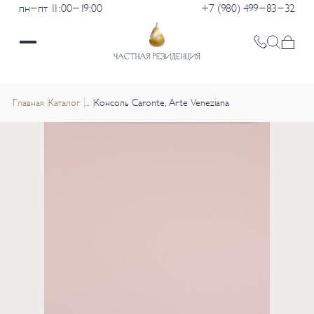
пн-пт 11:00-19:00
+7 (980) 499-83-32
Главная
Каталог
...
Консоль Caronte, Arte Veneziana