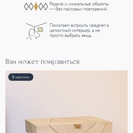
Редкие и уникальные объекты
— без массовых повторений.
Помогаем встроить предмет в
целостный интерьер, а не
просто выбрать вещь.
Вам может понравиться
В наличии