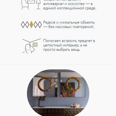
антиквариат и искусство — в
единой коллекционной среде.
Редкие и уникальные объекты
— без массовых повторений.
Помогаем встроить предмет в
целостный интерьер, а не
просто выбрать вещь.