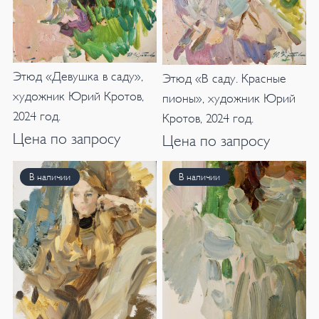
Этюд «Девушка в саду»,
Этюд «В саду. Красные
художник Юрий Кротов,
пионы», художник Юрий
2024 год.
Кротов, 2024 год.
Цена по запросу
Цена по запросу
В наличии
В наличии