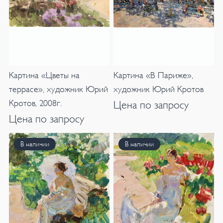
Картина «Цветы на
Картина «В Париже»,
террасе», художник Юрий
художник Юрий Кротов
Кротов, 2008г.
Цена по запросу
Цена по запросу
В наличии
В наличии