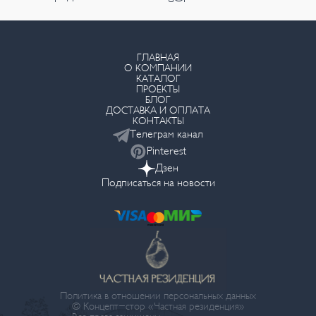
ГЛАВНАЯ
О КОМПАНИИ
КАТАЛОГ
ПРОЕКТЫ
БЛОГ
ДОСТАВКА И ОПЛАТА
КОНТАКТЫ
Телеграм канал
Pinterest
Дзен
Подписаться на новости
Политика в отношении персональных данных
© Концепт-стор «Частная резиденция»