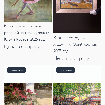
Картина «Балерина в
розовой пачке», художник
Картина «У воды»,
Юрий Кротов, 2025 год
художник Юрий Кротов,
Цена по запросу
2007 год
Цена по запросу
В наличии
В наличии