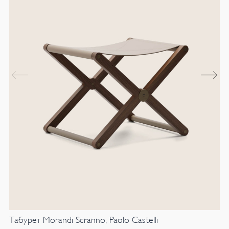
Табурет Morandi Scranno, Paolo Castelli