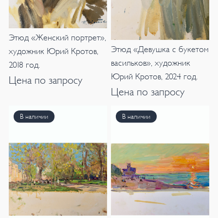
Этюд «Женский портрет»,
Этюд «Девушка с букетом
художник Юрий Кротов,
васильков», художник
2018 год.
Юрий Кротов, 2024 год.
Цена по запросу
Цена по запросу
В наличии
В наличии