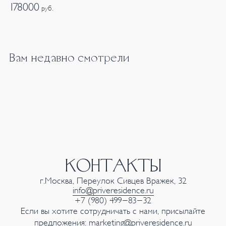
178000
руб.
Вам недавно смотрели
КОНТАКТЫ
г.Москва, Переулок Сивцев Вражек, 32
info@priveresidence.ru
+7 (980) 499-83-32
Если вы хотите сотрудничать с нами, присылайте
предложения:
marketing@priveresidence.ru