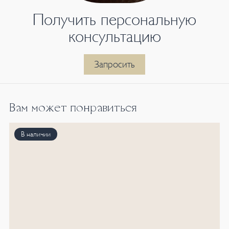
Получить персональную
консультацию
Запросить
Вам может понравиться
В наличии