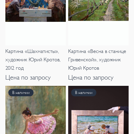
Картина «Шахматисты»,
Картина «Весна в станице
художник Юрий Кротов,
Гривенской», художник
2012 год
Юрий Кротов
Цена по запросу
Цена по запросу
В наличии
В наличии