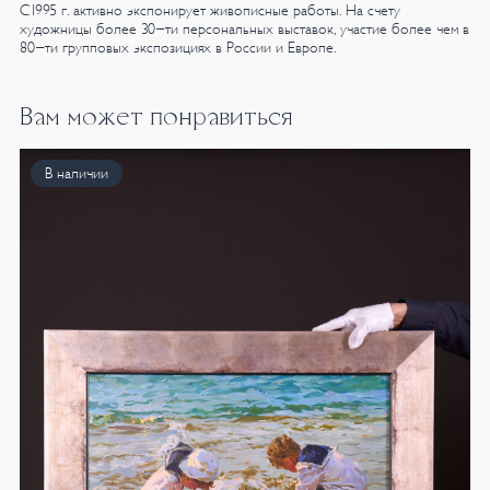
С1995 г. активно экспонирует живописные работы. На счету
художницы более 30-ти персональных выставок, участие более чем в
80-ти групповых экспозициях в России и Европе.
Вам может понравиться
В наличии