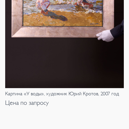
Картина «У воды», художник Юрий Кротов, 2007 год
Цена по запросу