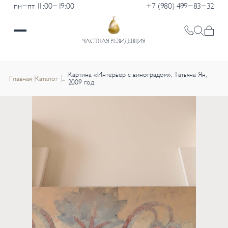
пн-пт 11:00-19:00
+7 (980) 499-83-32
Картина «Интерьер с виноградом», Татьяна Ян,
Главная
Каталог
...
2009 год.