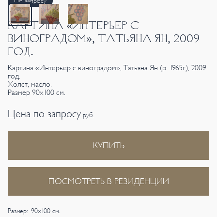
По запросу
КАРТИНА «ИНТЕРЬЕР С
ВИНОГРАДОМ», ТАТЬЯНА ЯН, 2009
ГОД.
Картина «Интерьер с виноградом», Татьяна Ян (р. 1965г), 2009
год.
Холст, масло.
Размер 90х100 см.
Цена по запросу
руб.
КУПИТЬ
ПОСМОТРЕТЬ В РЕЗИДЕНЦИИ
Размер: 90х100 см.